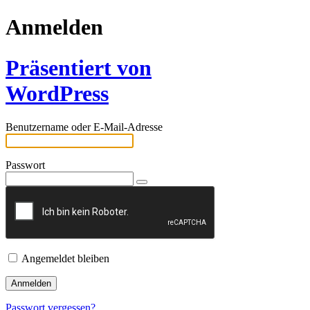
Anmelden
Präsentiert von
WordPress
Benutzername oder E-Mail-Adresse
Passwort
Angemeldet bleiben
Passwort vergessen?