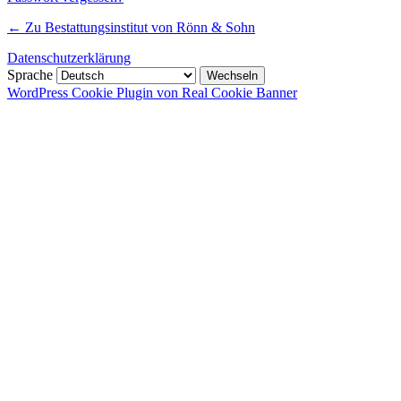
← Zu Bestattungsinstitut von Rönn & Sohn
Datenschutzerklärung
Sprache
WordPress Cookie Plugin von Real Cookie Banner