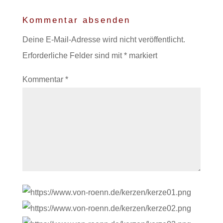
Kommentar absenden
Deine E-Mail-Adresse wird nicht veröffentlicht.
Erforderliche Felder sind mit
*
markiert
Kommentar
*