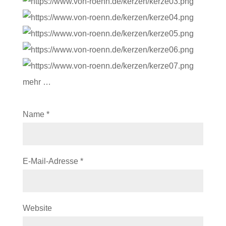
mehr …
Name
*
E-Mail-Adresse
*
Website