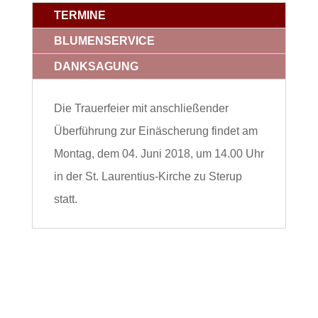
TERMINE
BLUMENSERVICE
DANKSAGUNG
Die Trauerfeier mit anschließender
Überführung zur Einäscherung findet am
Montag, dem 04. Juni 2018, um 14.00 Uhr
in der St. Laurentius-Kirche zu Sterup
statt.