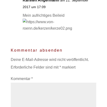
Karsten Angermann
am 21. September
2017 um 17:09
Mein aufrichtiges Beileid
Kommentar absenden
Deine E-Mail-Adresse wird nicht veröffentlicht.
Erforderliche Felder sind mit
*
markiert
Kommentar
*