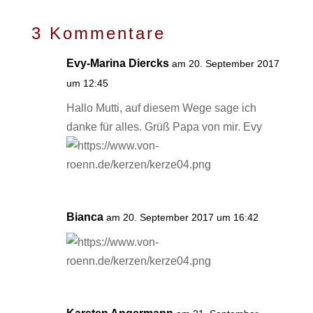
3 Kommentare
Evy-Marina Diercks
am 20. September 2017
um 12:45
Hallo Mutti, auf diesem Wege sage ich
danke für alles. Grüß Papa von mir. Evy
Bianca
am 20. September 2017 um 16:42