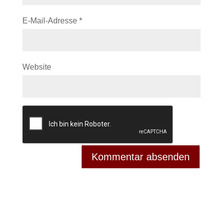
E-Mail-Adresse
*
Website