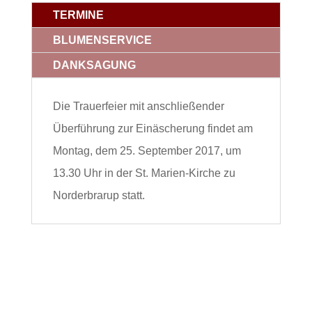
TERMINE
BLUMENSERVICE
DANKSAGUNG
Die Trauerfeier mit anschließender
Überführung zur Einäscherung findet am
Montag, dem 25. September 2017, um
13.30 Uhr in der St. Marien-Kirche zu
Norderbrarup statt.