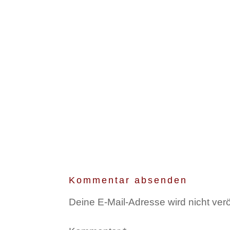
Kommentar absenden
Deine E-Mail-Adresse wird nicht veröf