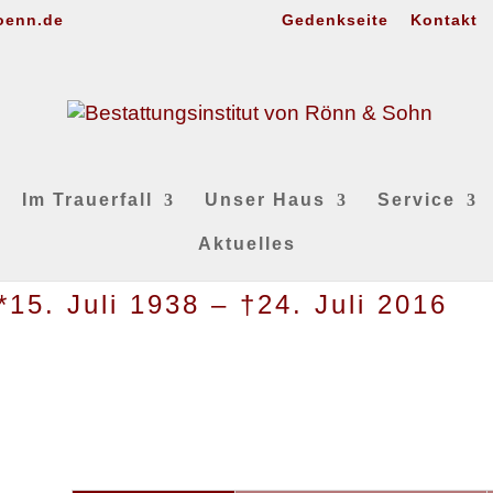
oenn.de
Gedenkseite
Kontakt
Im Trauerfall
Unser Haus
Service
Aktuelles
15. Juli 1938 – †24. Juli 2016