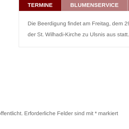
TERMINE
BLUMENSERVICE
Die Beerdigung findet am Freitag, dem 2
der St. Wilhadi-Kirche zu Ulsnis aus statt.
fentlicht.
Erforderliche Felder sind mit
*
markiert