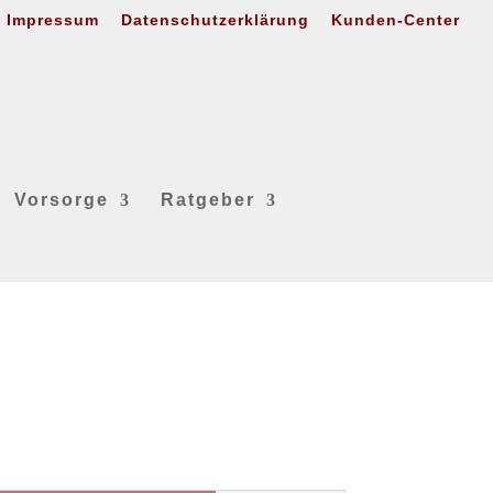
Impressum
Datenschutzerklärung
Kunden-Center
Vorsorge
Ratgeber