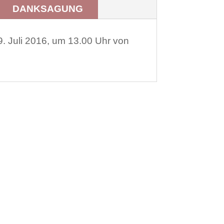
DANKSAGUNG
9. Juli 2016, um 13.00 Uhr von