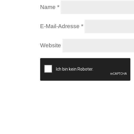
Name
*
E-Mail-Adresse
*
Website