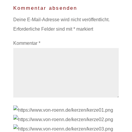
Kommentar absenden
Deine E-Mail-Adresse wird nicht veröffentlicht.
Erforderliche Felder sind mit
*
markiert
Kommentar
*