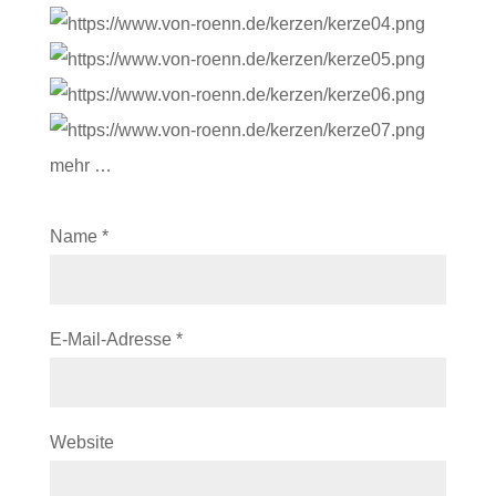
mehr …
Name
*
E-Mail-Adresse
*
Website