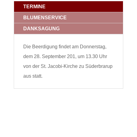
TERMINE
BLUMENSERVICE
DANKSAGUNG
Die Beerdigung findet am Donnerstag,
dem 28. September 201, um 13.30 Uhr
von der St. Jacobi-Kirche zu Süderbrarup
aus statt.