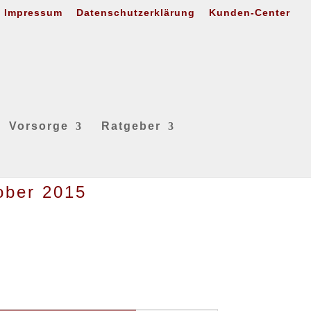
Impressum
Datenschutzerklärung
Kunden-Center
Vorsorge
Ratgeber
tober 2015