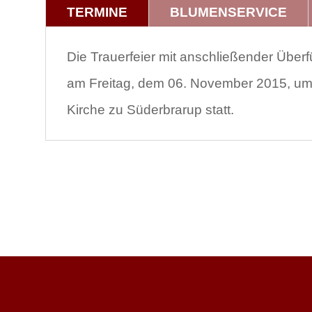
TERMINE
BLUMENSERVICE
Die Trauerfeier mit anschließender Über
am Freitag, dem 06. November 2015, um 1
Kirche zu Süderbrarup statt.