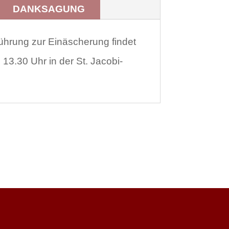
DANKSAGUNG
führung zur Einäscherung findet
3.30 Uhr in der St. Jacobi-