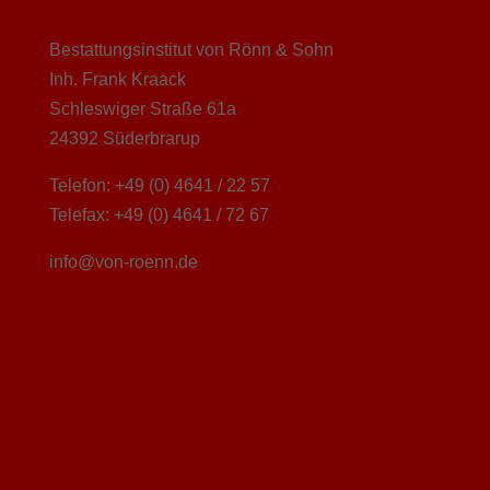
Bestattungsinstitut von Rönn & Sohn
Inh. Frank Kraack
Schleswiger Straße 61a
24392 Süderbrarup
Telefon: +49 (0) 4641 / 22 57
Telefax: +49 (0) 4641 / 72 67
info@von-roenn.de