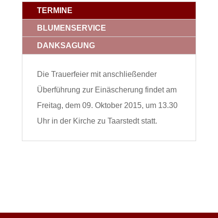
TERMINE
BLUMENSERVICE
DANKSAGUNG
Die Trauerfeier mit anschließender
Überführung zur Einäscherung findet am
Freitag, dem 09. Oktober 2015, um 13.30
Uhr in der Kirche zu Taarstedt statt.