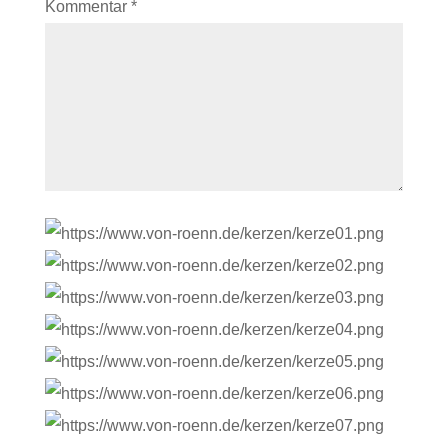
Kommentar
*