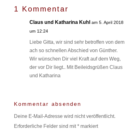
1 Kommentar
Claus und Katharina Kuhl
am 5. April 2018
um 12:24
Liebe Gitta, wir sind sehr betroffen von dem
ach so schnellen Abschied von Günther.
Wir wünschen Dir viel Kraft auf dem Weg,
der vor Dir liegt.. Mit Beileidsgrüßen Claus
und Katharina
Kommentar absenden
Deine E-Mail-Adresse wird nicht veröffentlicht.
Erforderliche Felder sind mit
*
markiert