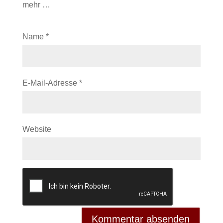
mehr …
Name
*
E-Mail-Adresse
*
Website