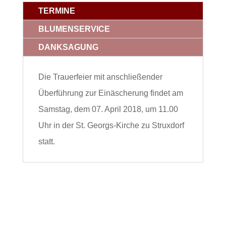
TERMINE
BLUMENSERVICE
DANKSAGUNG
Die Trauerfeier mit anschließender
Überführung zur Einäscherung findet am
Samstag, dem 07. April 2018, um 11.00
Uhr in der St. Georgs-Kirche zu Struxdorf
statt.