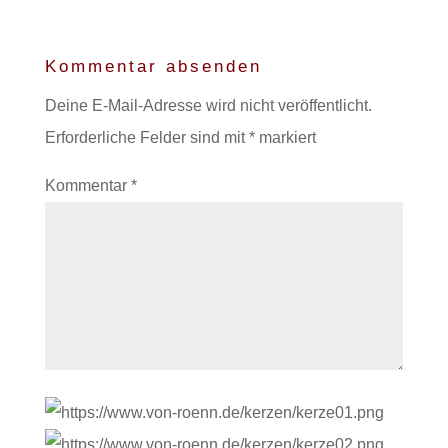
Kommentar absenden
Deine E-Mail-Adresse wird nicht veröffentlicht.
Erforderliche Felder sind mit
*
markiert
Kommentar
*