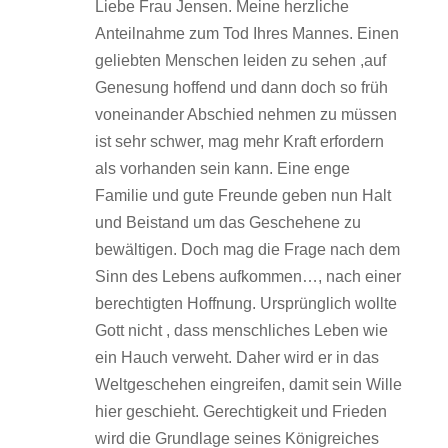
Liebe Frau Jensen. Meine herzliche
Anteilnahme zum Tod Ihres Mannes. Einen
geliebten Menschen leiden zu sehen ,auf
Genesung hoffend und dann doch so früh
voneinander Abschied nehmen zu müssen
ist sehr schwer, mag mehr Kraft erfordern
als vorhanden sein kann. Eine enge
Familie und gute Freunde geben nun Halt
und Beistand um das Geschehene zu
bewältigen. Doch mag die Frage nach dem
Sinn des Lebens aufkommen…, nach einer
berechtigten Hoffnung. Ursprünglich wollte
Gott nicht , dass menschliches Leben wie
ein Hauch verweht. Daher wird er in das
Weltgeschehen eingreifen, damit sein Wille
hier geschieht. Gerechtigkeit und Frieden
wird die Grundlage seines Königreiches