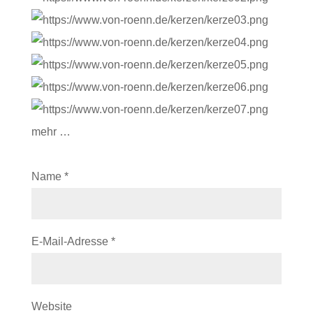
mehr …
Name
*
E-Mail-Adresse
*
Website