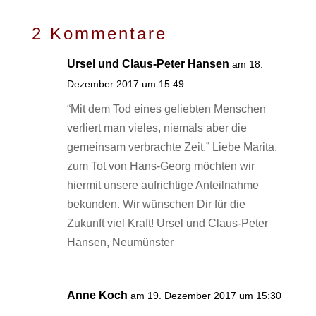
2 Kommentare
Ursel und Claus-Peter Hansen
am 18.
Dezember 2017 um 15:49
“Mit dem Tod eines geliebten Menschen
verliert man vieles, niemals aber die
gemeinsam verbrachte Zeit.” Liebe Marita,
zum Tot von Hans-Georg möchten wir
hiermit unsere aufrichtige Anteilnahme
bekunden. Wir wünschen Dir für die
Zukunft viel Kraft! Ursel und Claus-Peter
Hansen, Neumünster
Anne Koch
am 19. Dezember 2017 um 15:30