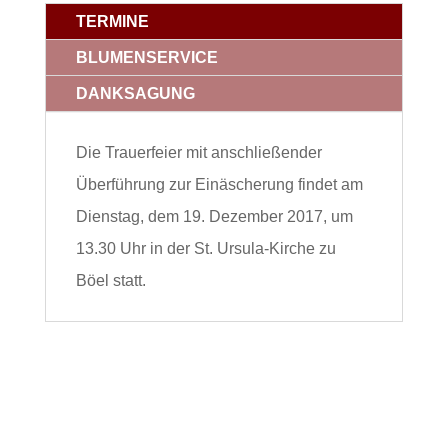
TERMINE
BLUMENSERVICE
DANKSAGUNG
Die Trauerfeier mit anschließender
Überführung zur Einäscherung findet am
Dienstag, dem 19. Dezember 2017, um
13.30 Uhr in der St. Ursula-Kirche zu
Böel statt.