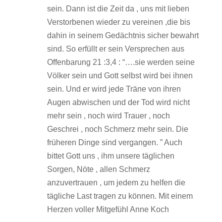
sein. Dann ist die Zeit da , uns mit lieben
Verstorbenen wieder zu vereinen ,die bis
dahin in seinem Gedächtnis sicher bewahrt
sind. So erfüllt er sein Versprechen aus
Offenbarung 21 :3,4 : “….sie werden seine
Völker sein und Gott selbst wird bei ihnen
sein. Und er wird jede Träne von ihren
Augen abwischen und der Tod wird nicht
mehr sein , noch wird Trauer , noch
Geschrei , noch Schmerz mehr sein. Die
früheren Dinge sind vergangen. ” Auch
bittet Gott uns , ihm unsere täglichen
Sorgen, Nöte , allen Schmerz
anzuvertrauen , um jedem zu helfen die
tägliche Last tragen zu können. Mit einem
Herzen voller Mitgefühl Anne Koch