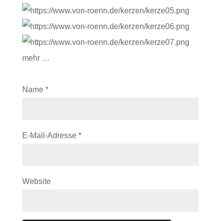
mehr …
Name
*
E-Mail-Adresse
*
Website