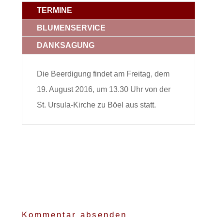
TERMINE
BLUMENSERVICE
DANKSAGUNG
Die Beerdigung findet am Freitag, dem
19. August 2016, um 13.30 Uhr von der
St. Ursula-Kirche zu Böel aus statt.
Kommentar absenden