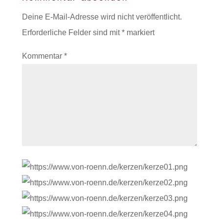
Deine E-Mail-Adresse wird nicht veröffentlicht.
Erforderliche Felder sind mit
*
markiert
Kommentar
*