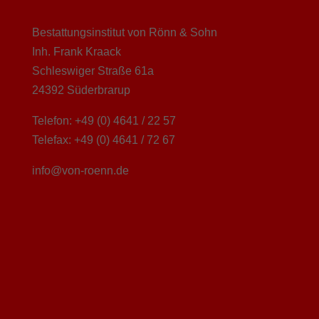
Bestattungsinstitut von Rönn & Sohn
Inh. Frank Kraack
Schleswiger Straße 61a
24392 Süderbrarup
Telefon: +49 (0) 4641 / 22 57
Telefax: +49 (0) 4641 / 72 67
info@von-roenn.de