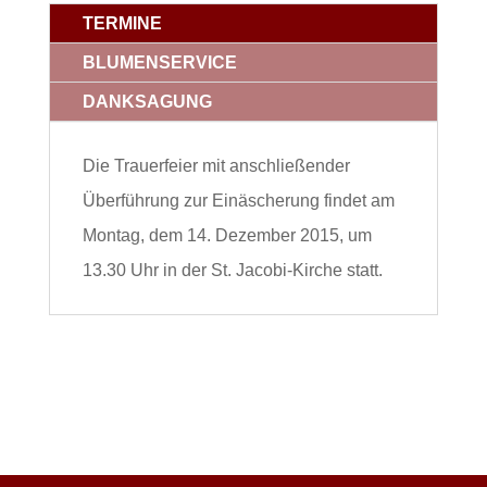
TERMINE
BLUMENSERVICE
DANKSAGUNG
Die Trauerfeier mit anschließender
Überführung zur Einäscherung findet am
Montag, dem 14. Dezember 2015, um
13.30 Uhr in der St. Jacobi-Kirche statt.