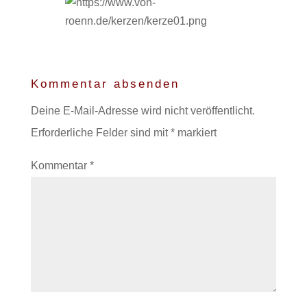
Kommentar absenden
Deine E-Mail-Adresse wird nicht veröffentlicht.
Erforderliche Felder sind mit
*
markiert
Kommentar
*