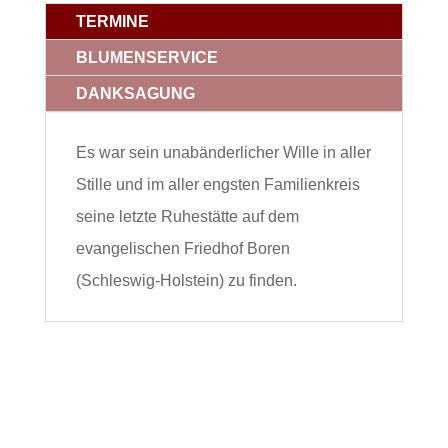
TERMINE
BLUMENSERVICE
DANKSAGUNG
Es war sein unabänderlicher Wille in aller
Stille und im aller engsten Familienkreis
seine letzte Ruhestätte auf dem
evangelischen Friedhof Boren
(Schleswig-Holstein) zu finden.