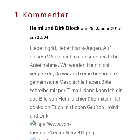
1 Kommentar
Helmi und Dirk Block
am 25. Januar 2017
um 13:34
Liebe Ingrid, lieber Hans-Jürgen. Auf
diesem Wege nochmal unsere herzliche
Anteilnahme. Wir werden Hein nicht
vergessen, da wir auch eine besondere
gemeinsame Geschichte haben.Bitte
schreibe mir per E-mail, dann kann ich dir
das Bild von Hein leichter übermitteln. Ich
denke an Euch mit lieben Grüßen Helmi
und Dirk.