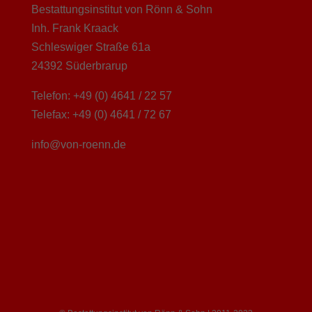
Bestattungsinstitut von Rönn & Sohn
Inh. Frank Kraack
Schleswiger Straße 61a
24392 Süderbrarup
Telefon: +49 (0) 4641 / 22 57
Telefax: +49 (0) 4641 / 72 67
info@von-roenn.de