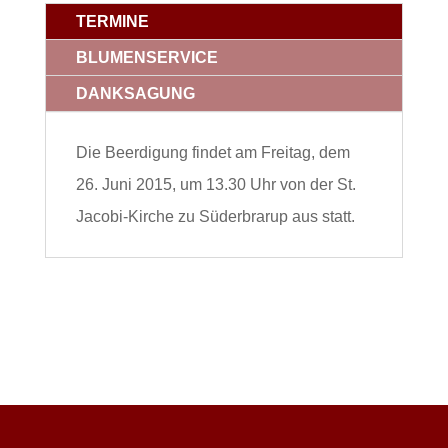
TERMINE
BLUMENSERVICE
DANKSAGUNG
Die Beerdigung findet am Freitag, dem
26. Juni 2015, um 13.30 Uhr von der St.
Jacobi-Kirche zu Süderbrarup aus statt.