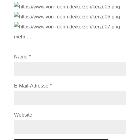
mehr …
Name
*
E-Mail-Adresse
*
Website