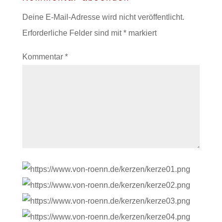
Deine E-Mail-Adresse wird nicht veröffentlicht.
Erforderliche Felder sind mit
*
markiert
Kommentar
*