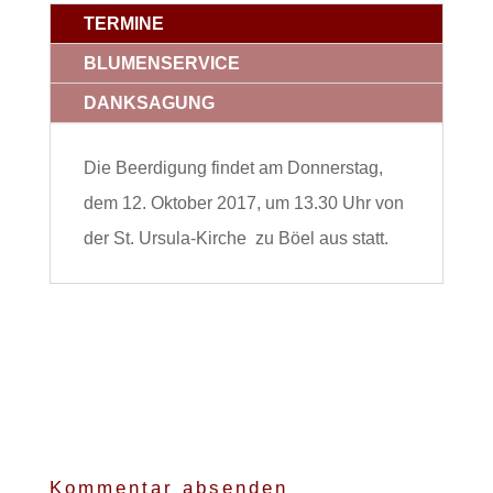
TERMINE
BLUMENSERVICE
DANKSAGUNG
Die Beerdigung findet am Donnerstag,
dem 12. Oktober 2017, um 13.30 Uhr von
der St. Ursula-Kirche zu Böel aus statt.
Kommentar absenden