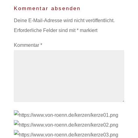
Kommentar absenden
Deine E-Mail-Adresse wird nicht veröffentlicht.
Erforderliche Felder sind mit
*
markiert
Kommentar
*