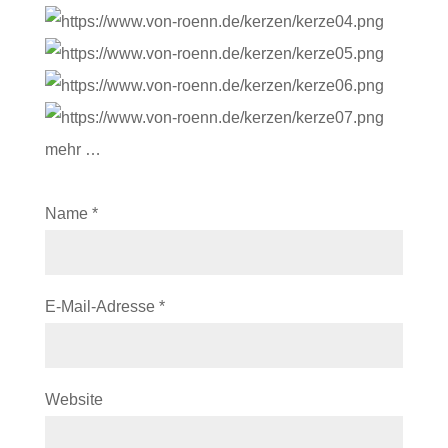
mehr …
Name
*
E-Mail-Adresse
*
Website