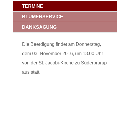
TERMINE
BLUMENSERVICE
DANKSAGUNG
Die Beerdigung findet am Donnerstag,
dem 03. November 2016, um 13.00 Uhr
von der St. Jacobi-Kirche zu Süderbrarup
aus statt.