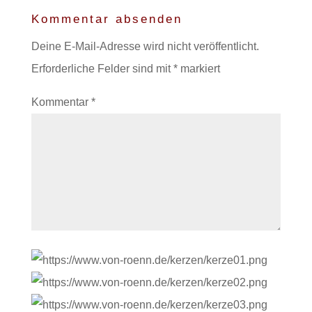
Kommentar absenden
Deine E-Mail-Adresse wird nicht veröffentlicht.
Erforderliche Felder sind mit
*
markiert
Kommentar
*