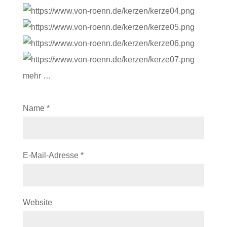
mehr …
Name
*
E-Mail-Adresse
*
Website