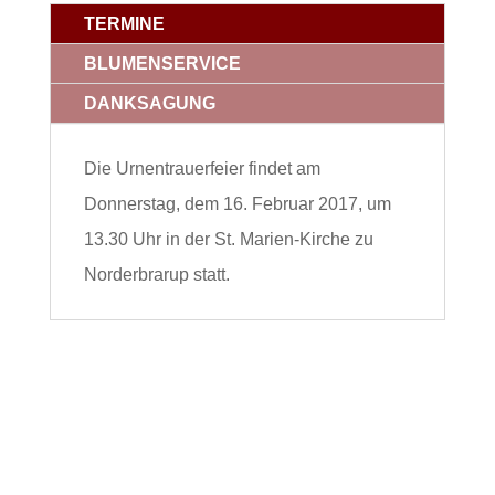
TERMINE
BLUMENSERVICE
DANKSAGUNG
Die Urnentrauerfeier findet am
Donnerstag, dem 16. Februar 2017, um
13.30 Uhr in der St. Marien-Kirche zu
Norderbrarup statt.