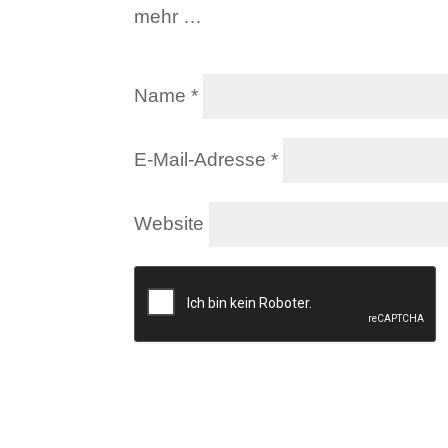
mehr …
Name
*
E-Mail-Adresse
*
Website