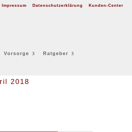
Impressum
Datenschutzerklärung
Kunden-Center
Vorsorge
Ratgeber
ril 2018