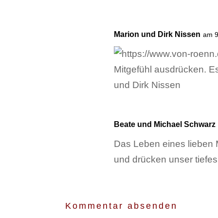
Marion und Dirk Nissen
am 9
Mitgefühl ausdrücken. E
und Dirk Nissen
Beate und Michael Schwarz
Das Leben eines lieben M
und drücken unser tiefes
Kommentar absenden