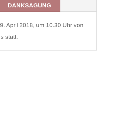
DANKSAGUNG
. April 2018, um 10.30 Uhr von
 statt.