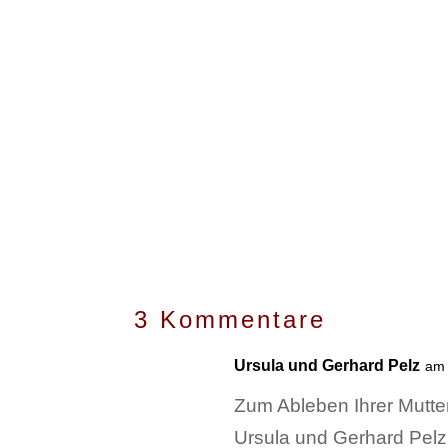
3 Kommentare
Ursula und Gerhard Pelz
am 
Zum Ableben Ihrer Mutte
Ursula und Gerhard Pelz