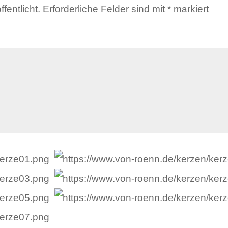
fentlicht.
Erforderliche Felder sind mit
*
markiert