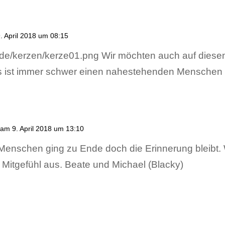
. April 2018 um 08:15
Wir möchten auch auf diese
s ist immer schwer einen nahestehenden Menschen z
am 9. April 2018 um 13:10
enschen ging zu Ende doch die Erinnerung bleibt. W
 Mitgefühl aus. Beate und Michael (Blacky)