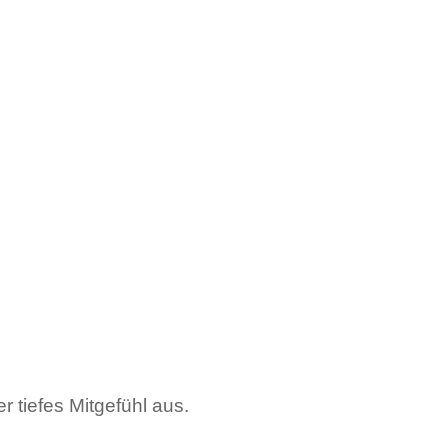
 tiefes Mitgefühl aus.