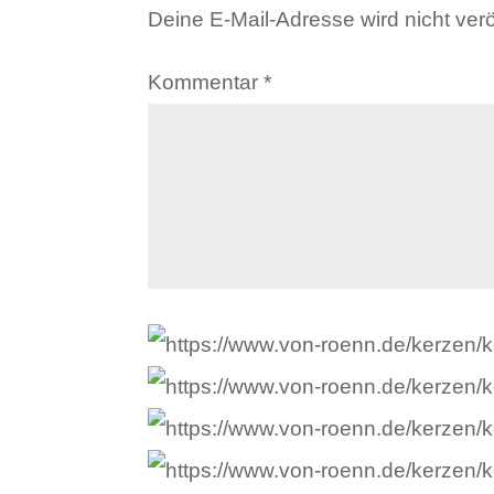
Deine E-Mail-Adresse wird nicht veröf
Kommentar
*