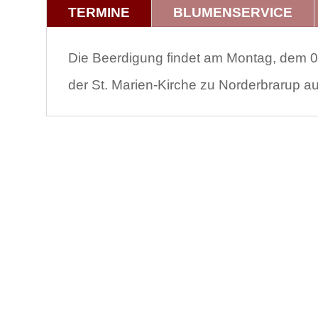
TERMINE
BLUMENSERVICE
Die Beerdigung findet am Montag, dem 09
der St. Marien-Kirche zu Norderbrarup aus