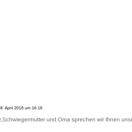
8. April 2018 um 16:16
r,Schwiegermutter und Oma sprechen wir Ihnen unser