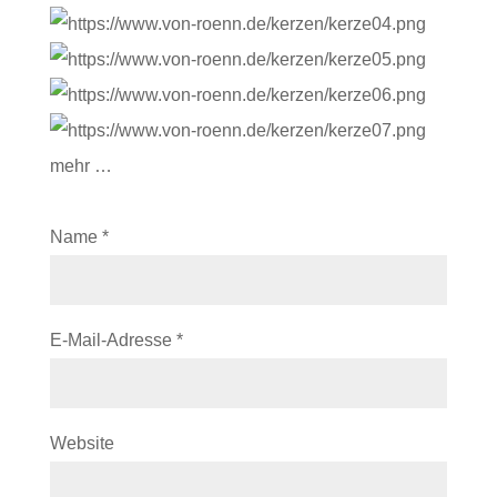
mehr …
Name
*
E-Mail-Adresse
*
Website