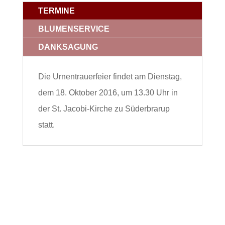
TERMINE
BLUMENSERVICE
DANKSAGUNG
Die Urnentrauerfeier findet am Dienstag,
dem 18. Oktober 2016, um 13.30 Uhr in
der St. Jacobi-Kirche zu Süderbrarup
statt.