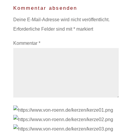
Kommentar absenden
Deine E-Mail-Adresse wird nicht veröffentlicht.
Erforderliche Felder sind mit
*
markiert
Kommentar
*