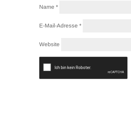
Name
*
E-Mail-Adresse
*
Website