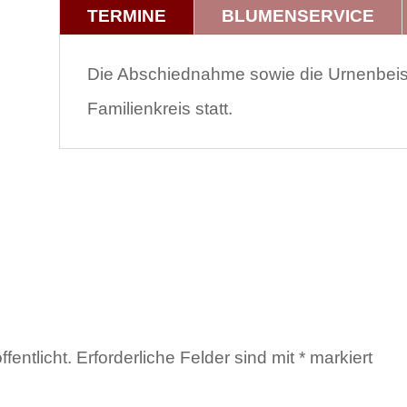
TERMINE
BLUMENSERVICE
Die Abschiednahme sowie die Urnenbeis
Familienkreis statt.
fentlicht.
Erforderliche Felder sind mit
*
markiert