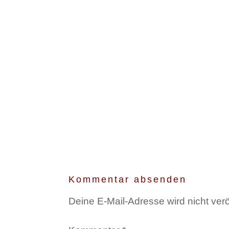
Kommentar absenden
Deine E-Mail-Adresse wird nicht veröf