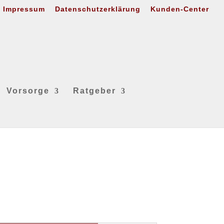
Impressum
Datenschutzerklärung
Kunden-Center
Vorsorge
Ratgeber