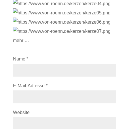
mehr …
Name
*
E-Mail-Adresse
*
Website