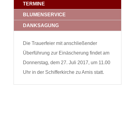
TERMINE
BLUMENSERVICE
DANKSAGUNG
Die Trauerfeier mit anschließender
Überführung zur Einäscherung findet am
Donnerstag, dem 27. Juli 2017, um 11.00
Uhr in der Schifferkirche zu Arnis statt.