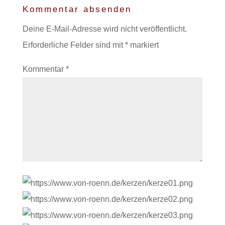
Kommentar absenden
Deine E-Mail-Adresse wird nicht veröffentlicht.
Erforderliche Felder sind mit
*
markiert
Kommentar
*