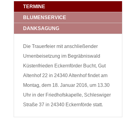
TERMINE
BLUMENSERVICE
DANKSAGUNG
Die Trauerfeier mit anschließender
Urnenbeisetzung im Begräbniswald
Küstenfrieden Eckernförder Bucht, Gut
Altenhof 22 in 24340 Altenhof findet am
Montag, dem 18. Januar 2016, um 13.30
Uhr in der Friedhofskapelle, Schleswiger
Straße 37 in 24340 Eckernförde statt.