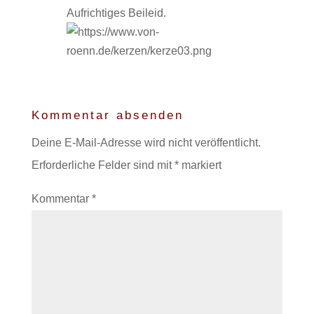
Aufrichtiges Beileid.
Kommentar absenden
Deine E-Mail-Adresse wird nicht veröffentlicht.
Erforderliche Felder sind mit
*
markiert
Kommentar
*