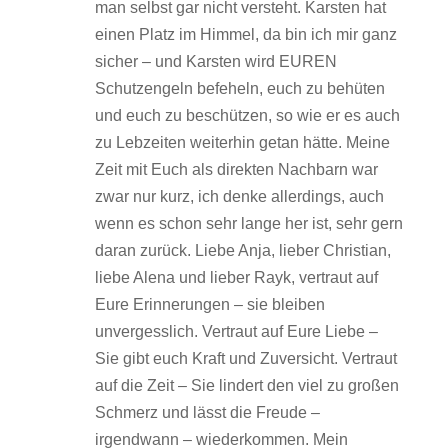
man selbst gar nicht versteht. Karsten hat
einen Platz im Himmel, da bin ich mir ganz
sicher – und Karsten wird EUREN
Schutzengeln befeheln, euch zu behüten
und euch zu beschützen, so wie er es auch
zu Lebzeiten weiterhin getan hätte. Meine
Zeit mit Euch als direkten Nachbarn war
zwar nur kurz, ich denke allerdings, auch
wenn es schon sehr lange her ist, sehr gern
daran zurück. Liebe Anja, lieber Christian,
liebe Alena und lieber Rayk, vertraut auf
Eure Erinnerungen – sie bleiben
unvergesslich. Vertraut auf Eure Liebe –
Sie gibt euch Kraft und Zuversicht. Vertraut
auf die Zeit – Sie lindert den viel zu großen
Schmerz und lässt die Freude –
irgendwann – wiederkommen. Mein