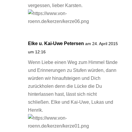
vergessen, lieber Karsten.
Elke u. Kai-Uwe Petersen
am 24. April 2015
um 12:16
Wenn Liebe einen Weg zum Himmel fände
und Erinnerungen zu Stufen würden, dann
würden wir hinaufsteigen und Dich
zurückholen denn die Lücke die Du
hinterlassen hast, lässt sich nicht
schließen. Elke und Kai-Uwe, Lukas und
Henrik.