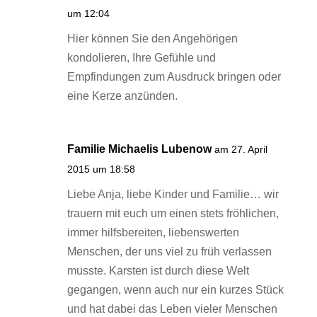
um 12:04
Hier können Sie den Angehörigen
kondolieren, Ihre Gefühle und
Empfindungen zum Ausdruck bringen oder
eine Kerze anzünden.
Familie Michaelis Lubenow
am 27. April
2015 um 18:58
Liebe Anja, liebe Kinder und Familie… wir
trauern mit euch um einen stets fröhlichen,
immer hilfsbereiten, liebenswerten
Menschen, der uns viel zu früh verlassen
musste. Karsten ist durch diese Welt
gegangen, wenn auch nur ein kurzes Stück
und hat dabei das Leben vieler Menschen