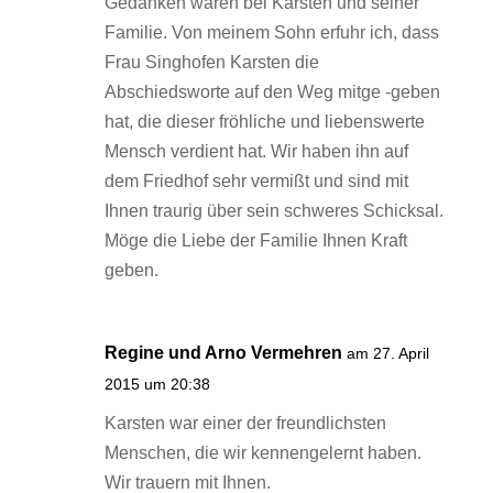
Gedanken waren bei Karsten und seiner
Familie. Von meinem Sohn erfuhr ich, dass
Frau Singhofen Karsten die
Abschiedsworte auf den Weg mitge -geben
hat, die dieser fröhliche und liebenswerte
Mensch verdient hat. Wir haben ihn auf
dem Friedhof sehr vermißt und sind mit
Ihnen traurig über sein schweres Schicksal.
Möge die Liebe der Familie Ihnen Kraft
geben.
Regine und Arno Vermehren
am 27. April
2015 um 20:38
Karsten war einer der freundlichsten
Menschen, die wir kennengelernt haben.
Wir trauern mit Ihnen.