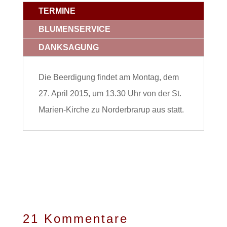
TERMINE
BLUMENSERVICE
DANKSAGUNG
Die Beerdigung findet am Montag, dem
27. April 2015, um 13.30 Uhr von der St.
Marien-Kirche zu Norderbrarup aus statt.
21 Kommentare