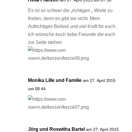
Es ist so schwer die „richtigen „ Worte zu
finden, denn es gibt sie nicht. Mein
Aufrichtiges Beileid und viel Kraft für euch.
Ich wünsche euch liebe Freunde die euch
zur Seite stehen
Monika Lille und Familie
am 27. April 2015
um 08:44
Jörg und Roswitha Bartel
am 27. April 2015