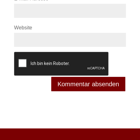
Website