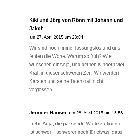
Kiki und Jörg von Rönn mit Johann und
Jakob
am 27. April 2015 um 23:04
Wir sind noch immer fassungslos und uns
fehlen die Worte. Warum so früh? Wie
wünschen dir Anja, und deinen Kindern viel
Kraft in dieser schweren Zeit. Wir werden
Karsten und seine Tatenkraft nicht
vergessen.
Jennifer Hansen
am 28. April 2015 um 13:53
Liebe Anja, die passende Worte zu finden
ist schwer – schwerer noch für etwas, dass