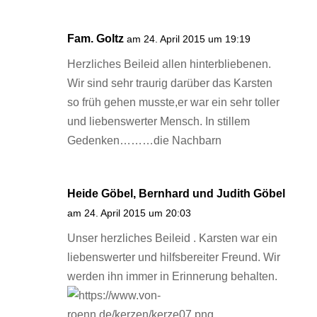
Fam. Goltz
am 24. April 2015 um 19:19
Herzliches Beileid allen hinterbliebenen.
Wir sind sehr traurig darüber das Karsten
so früh gehen musste,er war ein sehr toller
und liebenswerter Mensch. In stillem
Gedenken………die Nachbarn
Heide Göbel, Bernhard und Judith Göbel
am 24. April 2015 um 20:03
Unser herzliches Beileid . Karsten war ein
liebenswerter und hilfsbereiter Freund. Wir
werden ihn immer in Erinnerung behalten.