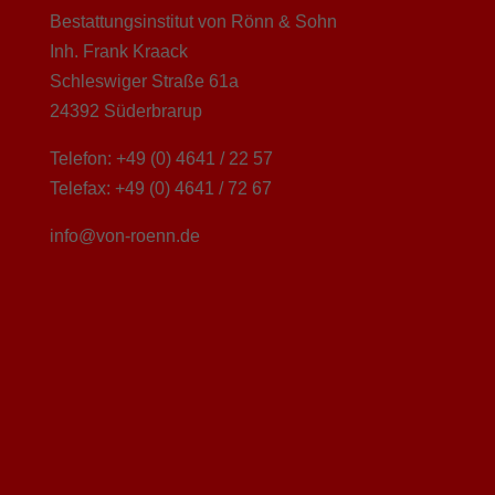
Bestattungsinstitut von Rönn & Sohn
Inh. Frank Kraack
Schleswiger Straße 61a
24392 Süderbrarup
Telefon: +49 (0) 4641 / 22 57
Telefax: +49 (0) 4641 / 72 67
info@von-roenn.de