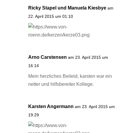
Ricky Stapel und Manuela Kiesbye
am
22. April 2015 um 01:10
Arno Carstensen
am 23. April 2015 um
16:14
Mein herzliches Beileid, karsten war ein
netter und hilfsbereiter Kollege.
Karsten Angermann
am 23. April 2015 um
19:29