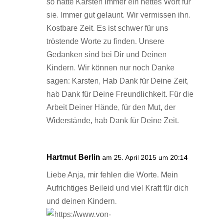
so hatte Karsten immer ein nettes Wort für
sie. Immer gut gelaunt. Wir vermissen ihn.
Kostbare Zeit. Es ist schwer für uns
tröstende Worte zu finden. Unsere
Gedanken sind bei Dir und Deinen
Kindern. Wir können nur noch Danke
sagen: Karsten, Hab Dank für Deine Zeit,
hab Dank für Deine Freundlichkeit. Für die
Arbeit Deiner Hände, für den Mut, der
Widerstände, hab Dank für Deine Zeit.
Hartmut Berlin
am 25. April 2015 um 20:14
Liebe Anja, mir fehlen die Worte. Mein
Aufrichtiges Beileid und viel Kraft für dich
und deinen Kindern.