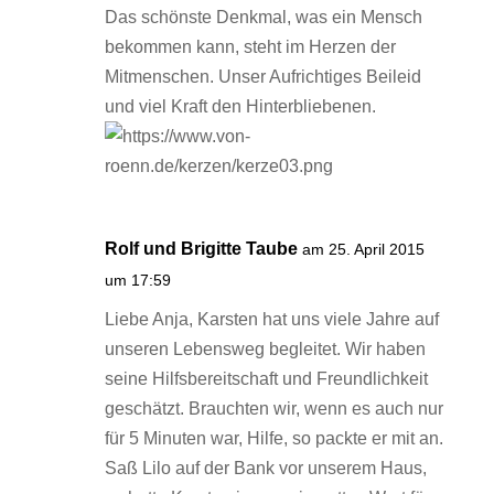
Das schönste Denkmal, was ein Mensch
bekommen kann, steht im Herzen der
Mitmenschen. Unser Aufrichtiges Beileid
und viel Kraft den Hinterbliebenen.
Rolf und Brigitte Taube
am 25. April 2015
um 17:59
Liebe Anja, Karsten hat uns viele Jahre auf
unseren Lebensweg begleitet. Wir haben
seine Hilfsbereitschaft und Freundlichkeit
geschätzt. Brauchten wir, wenn es auch nur
für 5 Minuten war, Hilfe, so packte er mit an.
Saß Lilo auf der Bank vor unserem Haus,