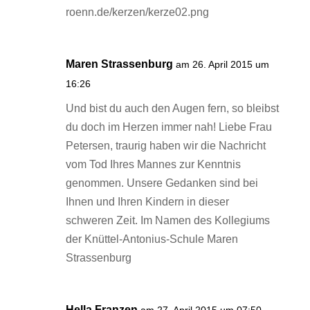
Maren Strassenburg
am 26. April 2015 um
16:26
Und bist du auch den Augen fern, so bleibst
du doch im Herzen immer nah! Liebe Frau
Petersen, traurig haben wir die Nachricht
vom Tod Ihres Mannes zur Kenntnis
genommen. Unsere Gedanken sind bei
Ihnen und Ihren Kindern in dieser
schweren Zeit. Im Namen des Kollegiums
der Knüttel-Antonius-Schule Maren
Strassenburg
Hella Franzen
am 27. April 2015 um 07:50