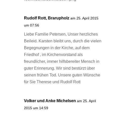
Rudolf Rott, Brarupholz
am 25. April 2015
um 07:56
Liebe Familie Petersen, Unser herzliches
Beileid. Karsten bleibt uns, durch die vielen
Begegnungen in der Kirche, auf dem
Friedhof , im Kirchenvorstand als
freundlicher, immer hilfsbereiter Mensch in
guter Erinnerung. Wir sind bestürzt über
seinen frühen Tod. Unsere guten Wünsche
für Sie Therese und Rudolf Rott
Volker und Anke Michelsen
am 25. April
2015 um 14:59