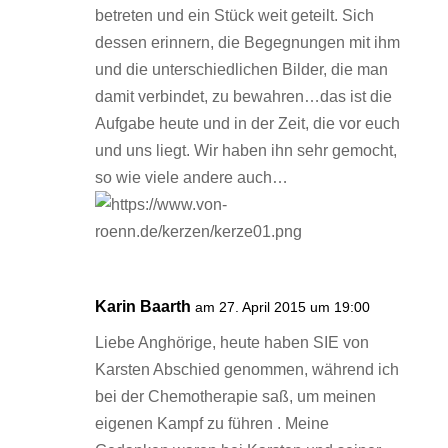
betreten und ein Stück weit geteilt. Sich
dessen erinnern, die Begegnungen mit ihm
und die unterschiedlichen Bilder, die man
damit verbindet, zu bewahren…das ist die
Aufgabe heute und in der Zeit, die vor euch
und uns liegt. Wir haben ihn sehr gemocht,
so wie viele andere auch…
Karin Baarth
am 27. April 2015 um 19:00
Liebe Anghörige, heute haben SIE von
Karsten Abschied genommen, während ich
bei der Chemotherapie saß, um meinen
eigenen Kampf zu führen . Meine