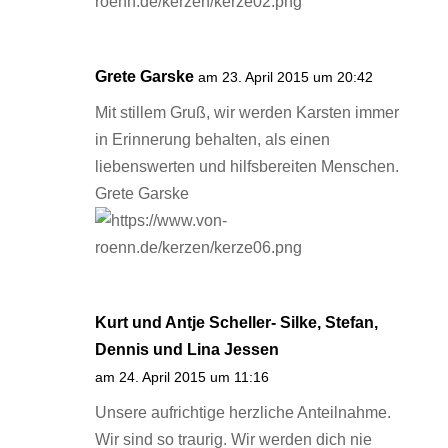
Grete Garske
am 23. April 2015 um 20:42
Mit stillem Gruß, wir werden Karsten immer
in Erinnerung behalten, als einen
liebenswerten und hilfsbereiten Menschen.
Grete Garske
Kurt und Antje Scheller- Silke, Stefan,
Dennis und Lina Jessen
am 24. April 2015 um 11:16
Unsere aufrichtige herzliche Anteilnahme.
Wir sind so traurig. Wir werden dich nie