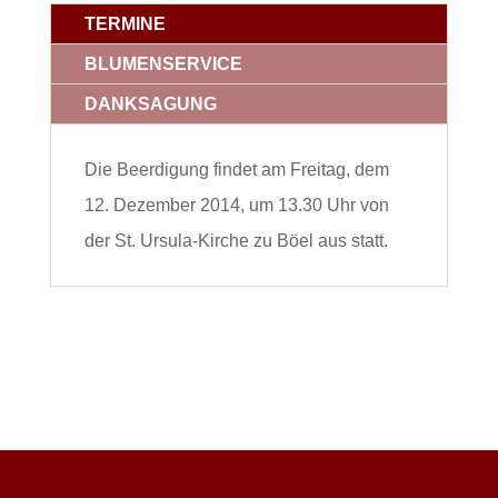
TERMINE
BLUMENSERVICE
DANKSAGUNG
Die Beerdigung findet am Freitag, dem
12. Dezember 2014, um 13.30 Uhr von
der St. Ursula-Kirche zu Böel aus statt.