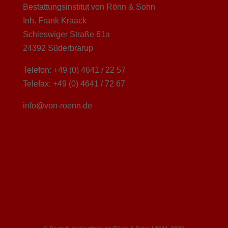
Bestattungsinstitut von Rönn & Sohn
Inh. Frank Kraack
Schleswiger Straße 61a
24392 Süderbrarup
Telefon: +49 (0) 4641 / 22 57
Telefax: +49 (0) 4641 / 72 67
info@von-roenn.de