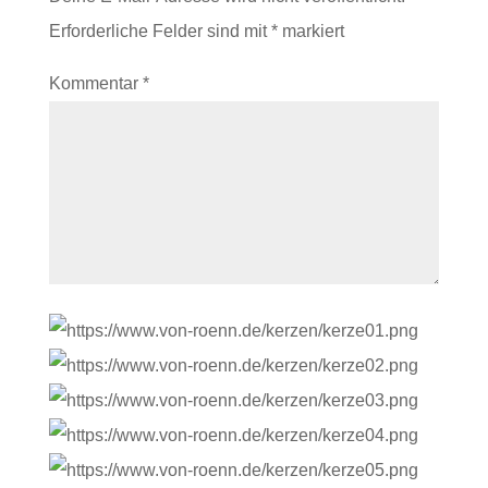
Erforderliche Felder sind mit
*
markiert
Kommentar
*