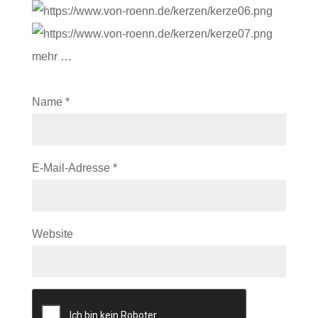
mehr …
Name
*
E-Mail-Adresse
*
Website