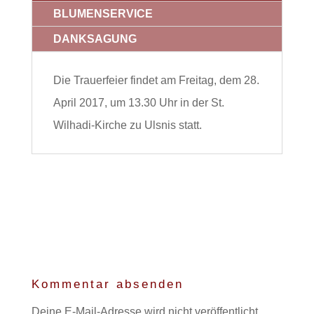
BLUMENSERVICE
DANKSAGUNG
Die Trauerfeier findet am Freitag, dem 28.
April 2017, um 13.30 Uhr in der St.
Wilhadi-Kirche zu Ulsnis statt.
Kommentar absenden
Deine E-Mail-Adresse wird nicht veröffentlicht.