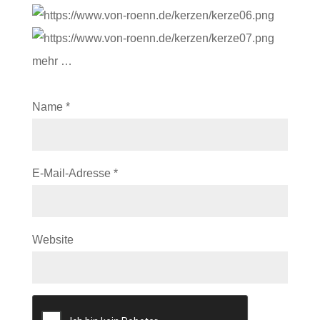
mehr …
Name
*
E-Mail-Adresse
*
Website