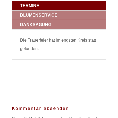
TERMINE
BLUMENSERVICE
DANKSAGUNG
Die Trauerfeier hat im engsten Kreis statt
gefunden.
Kommentar absenden