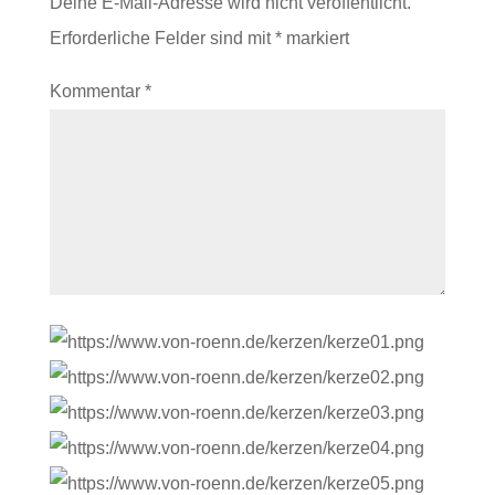
Deine E-Mail-Adresse wird nicht veröffentlicht.
Erforderliche Felder sind mit
*
markiert
Kommentar
*