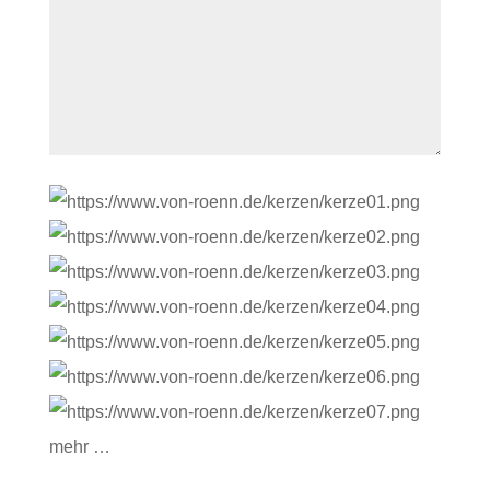
mehr …