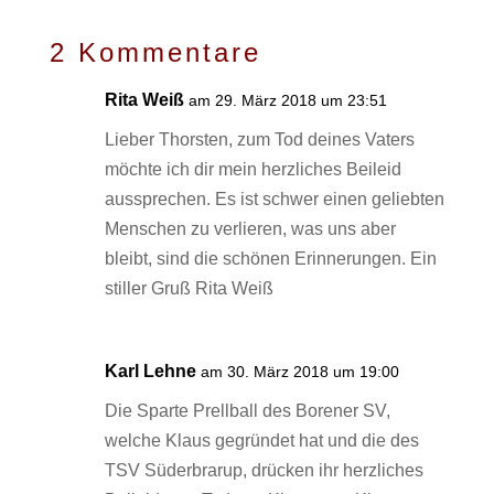
2 Kommentare
Rita Weiß
am 29. März 2018 um 23:51
Lieber Thorsten, zum Tod deines Vaters
möchte ich dir mein herzliches Beileid
aussprechen. Es ist schwer einen geliebten
Menschen zu verlieren, was uns aber
bleibt, sind die schönen Erinnerungen. Ein
stiller Gruß Rita Weiß
Karl Lehne
am 30. März 2018 um 19:00
Die Sparte Prellball des Borener SV,
welche Klaus gegründet hat und die des
TSV Süderbrarup, drücken ihr herzliches