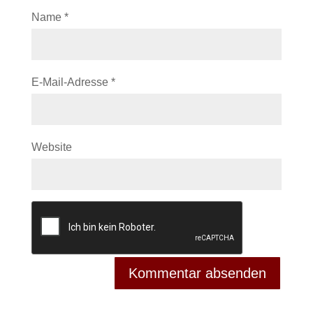
Name
*
E-Mail-Adresse
*
Website