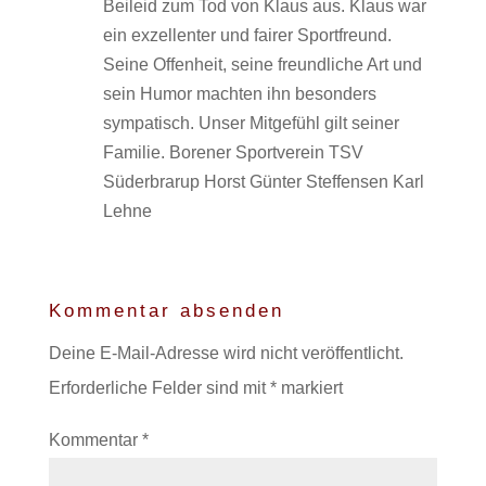
Beileid zum Tod von Klaus aus. Klaus war
ein exzellenter und fairer Sportfreund.
Seine Offenheit, seine freundliche Art und
sein Humor machten ihn besonders
sympatisch. Unser Mitgefühl gilt seiner
Familie. Borener Sportverein TSV
Süderbrarup Horst Günter Steffensen Karl
Lehne
Kommentar absenden
Deine E-Mail-Adresse wird nicht veröffentlicht.
Erforderliche Felder sind mit
*
markiert
Kommentar
*