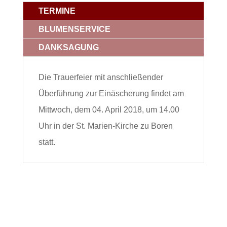
TERMINE
BLUMENSERVICE
DANKSAGUNG
Die Trauerfeier mit anschließender
Überführung zur Einäscherung findet am
Mittwoch, dem 04. April 2018, um 14.00
Uhr in der St. Marien-Kirche zu Boren
statt.