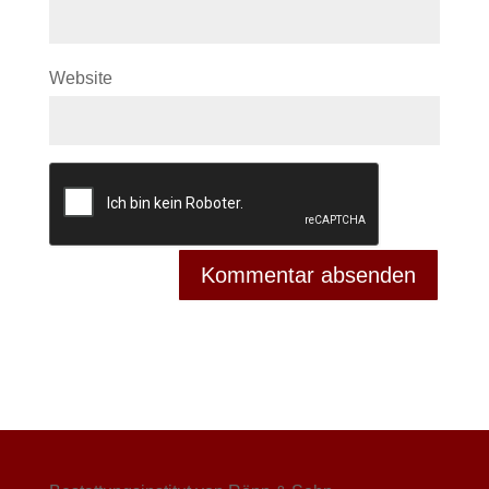
Website