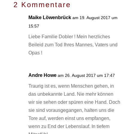
2 Kommentare
Maike Löwenbrück
am 19. August 2017 um
15:57
Liebe Familie Dobler ! Mein herzliches
Beileid zum Tod Ihres Mannes, Vaters und
Opas !
Andre Howe
am 26. August 2017 um 17:47
Traurig ist es, wenn Menschen gehen, in
das unbekannte Land. Nie mehr können
wir sie sehen oder spüren eine Hand. Doch
sie sind vorausgegangen, halten uns die
Tore auf, werden einst uns empfangen,
wenn zu End der Lebenslauf. In tiefem