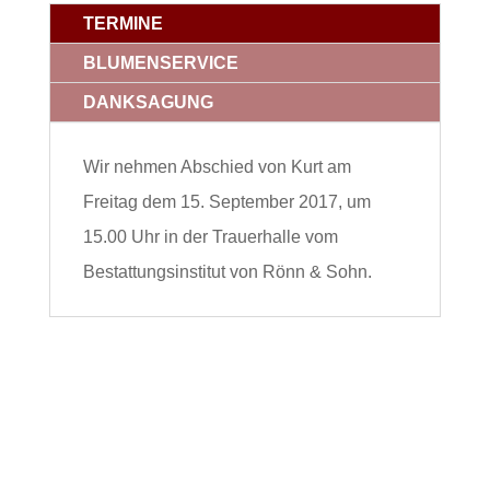
TERMINE
BLUMENSERVICE
DANKSAGUNG
Wir nehmen Abschied von Kurt am
Freitag dem 15. September 2017, um
15.00 Uhr in der Trauerhalle vom
Bestattungsinstitut von Rönn & Sohn.