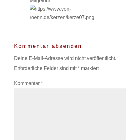
Mitgefühl
Kommentar absenden
Deine E-Mail-Adresse wird nicht veröffentlicht.
Erforderliche Felder sind mit
*
markiert
Kommentar
*