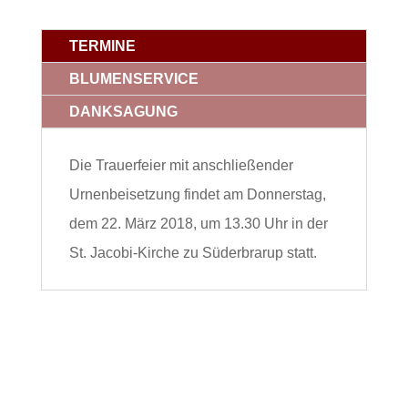
TERMINE
BLUMENSERVICE
DANKSAGUNG
Die Trauerfeier mit anschließender
Urnenbeisetzung findet am Donnerstag,
dem 22. März 2018, um 13.30 Uhr in der
St. Jacobi-Kirche zu Süderbrarup statt.