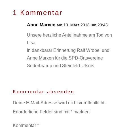
1 Kommentar
Anne Marxen
am 13. März 2018 um 20:45
Unsere herzliche Anteilnahme am Tod von
Lisa.
In dankbarar Erinnerung Ralf Wrobel und
Anne Marxen für die SPD-Ortsvereine
Süderbrarup und Steinfeld-Ulsnis
Kommentar absenden
Deine E-Mail-Adresse wird nicht veröffentlicht.
Erforderliche Felder sind mit
*
markiert
Kommentar
*