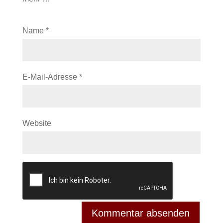
Name
*
E-Mail-Adresse
*
Website