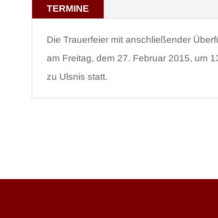
TERMINE
Die Trauerfeier mit anschließender Über
am Freitag, dem 27. Februar 2015, um 13.
zu Ulsnis statt.