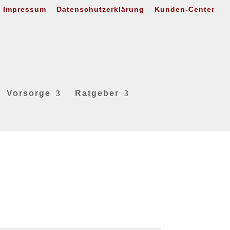
Impressum
Datenschutzerklärung
Kunden-Center
Vorsorge
Ratgeber