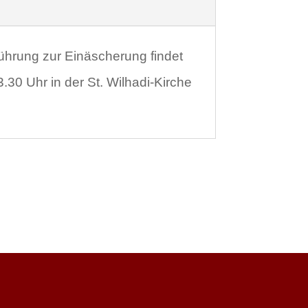
führung zur Einäscherung findet
30 Uhr in der St. Wilhadi-Kirche