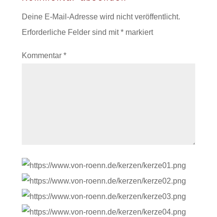
Deine E-Mail-Adresse wird nicht veröffentlicht.
Erforderliche Felder sind mit
*
markiert
Kommentar
*