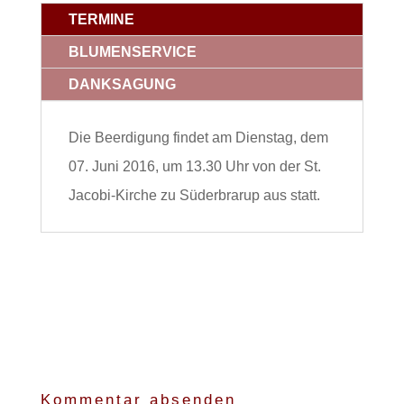
TERMINE
BLUMENSERVICE
DANKSAGUNG
Die Beerdigung findet am Dienstag, dem
07. Juni 2016, um 13.30 Uhr von der St.
Jacobi-Kirche zu Süderbrarup aus statt.
Kommentar absenden