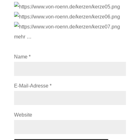
mehr …
Name
*
E-Mail-Adresse
*
Website