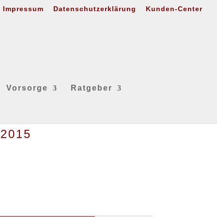
Impressum
Datenschutzerklärung
Kunden-Center
Vorsorge
Ratgeber
 2015