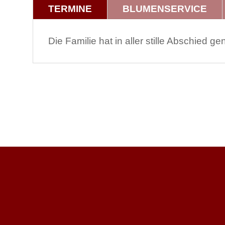
TERMINE
BLUMENSERVICE
Die Familie hat in aller stille Abschied 