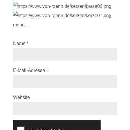
mehr …
Name
*
E-Mail-Adresse
*
Website