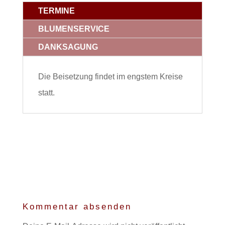
TERMINE
BLUMENSERVICE
DANKSAGUNG
Die Beisetzung findet im engstem Kreise
statt.
Kommentar absenden