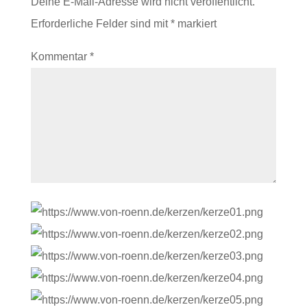
Deine E-Mail-Adresse wird nicht veröffentlicht.
Erforderliche Felder sind mit
*
markiert
Kommentar
*