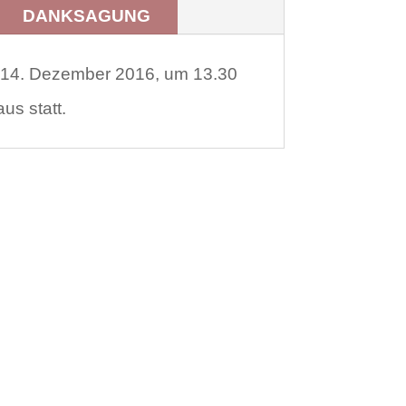
DANKSAGUNG
m 14. Dezember 2016, um 13.30
us statt.