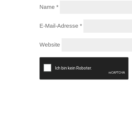
Name
*
E-Mail-Adresse
*
Website