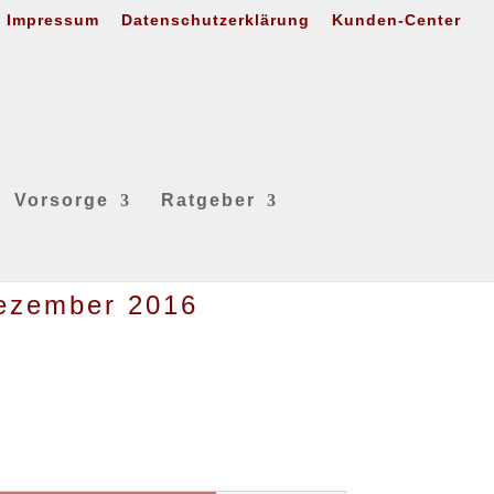
Impressum
Datenschutzerklärung
Kunden-Center
Vorsorge
Ratgeber
Dezember 2016