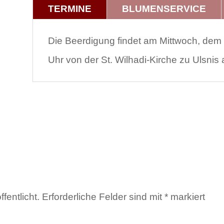
TERMINE
BLUMENSERVICE
Die Beerdigung findet am Mittwoch, de
Uhr von der St. Wilhadi-Kirche zu Ulsnis a
fentlicht.
Erforderliche Felder sind mit
*
markiert