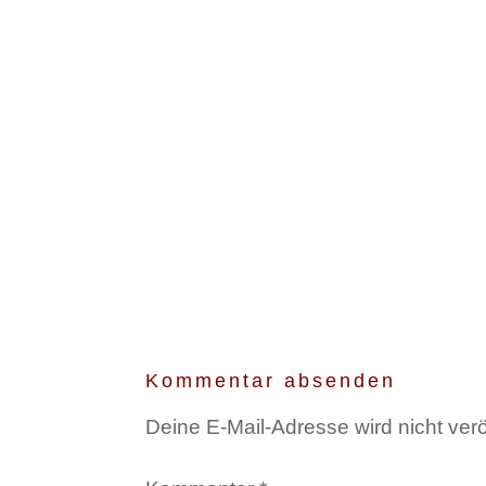
Kommentar absenden
Deine E-Mail-Adresse wird nicht veröf