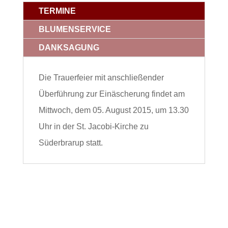
TERMINE
BLUMENSERVICE
DANKSAGUNG
Die Trauerfeier mit anschließender
Überführung zur Einäscherung findet am
Mittwoch, dem 05. August 2015, um 13.30
Uhr in der St. Jacobi-Kirche zu
Süderbrarup statt.