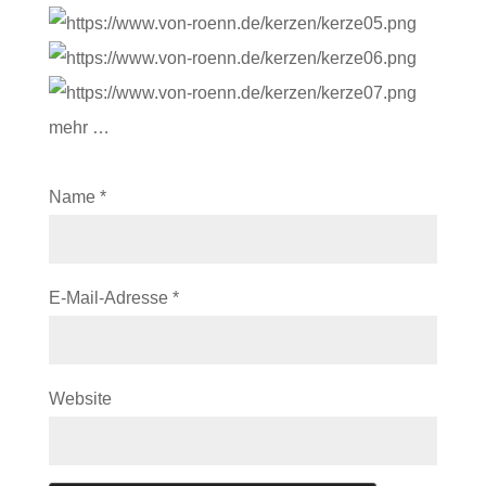
mehr …
Name
*
E-Mail-Adresse
*
Website