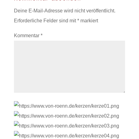
Deine E-Mail-Adresse wird nicht veröffentlicht.
Erforderliche Felder sind mit
*
markiert
Kommentar
*