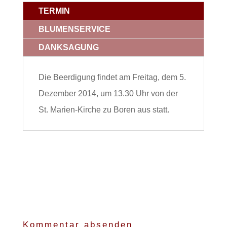
TERMIN
BLUMENSERVICE
DANKSAGUNG
Die Beerdigung findet am Freitag, dem 5.
Dezember 2014, um 13.30 Uhr von der
St. Marien-Kirche zu Boren aus statt.
Kommentar absenden