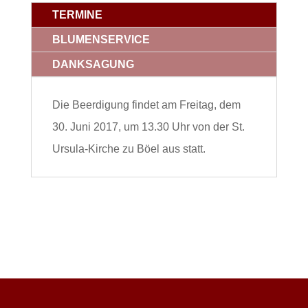
TERMINE
BLUMENSERVICE
DANKSAGUNG
Die Beerdigung findet am Freitag, dem
30. Juni 2017, um 13.30 Uhr von der St.
Ursula-Kirche zu Böel aus statt.