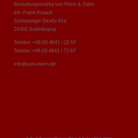
Bestattungsinstitut von Rönn & Sohn
Inh. Frank Kraack
Schleswiger Straße 61a
24392 Süderbrarup
Telefon: +49 (0) 4641 / 22 57
Telefax: +49 (0) 4641 / 72 67
info@von-roenn.de