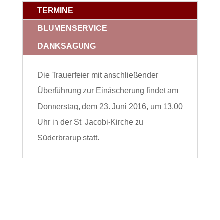
TERMINE
BLUMENSERVICE
DANKSAGUNG
Die Trauerfeier mit anschließender
Überführung zur Einäscherung findet am
Donnerstag, dem 23. Juni 2016, um 13.00
Uhr in der St. Jacobi-Kirche zu
Süderbrarup statt.