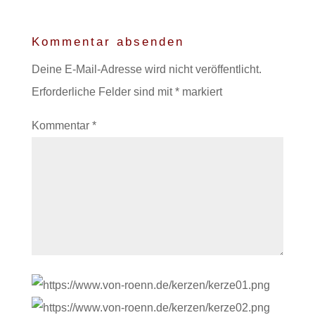
Kommentar absenden
Deine E-Mail-Adresse wird nicht veröffentlicht.
Erforderliche Felder sind mit
*
markiert
Kommentar
*