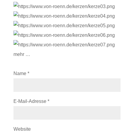
mehr …
Name
*
E-Mail-Adresse
*
Website