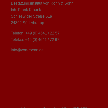
Bestattungsinstitut von Rönn & Sohn
Inh. Frank Kraack
Schleswiger Straße 61a
24392 Süderbrarup
Telefon: +49 (0) 4641 / 22 57
Telefax: +49 (0) 4641 / 72 67
info@von-roenn.de