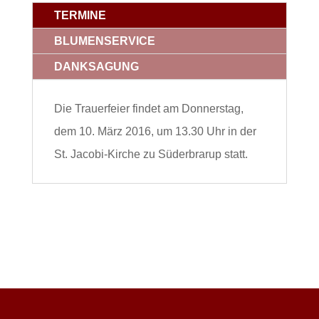
TERMINE
BLUMENSERVICE
DANKSAGUNG
Die Trauerfeier findet am Donnerstag,
dem 10. März 2016, um 13.30 Uhr in der
St. Jacobi-Kirche zu Süderbrarup statt.