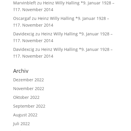
Marvinbleft
zu
Heinz Willy Halling *9. Januar 1928 –
†17. November 2014
Oscargaf
zu
Heinz Willy Halling *9. Januar 1928 –
†17. November 2014
Davidexcig
zu
Heinz Willy Halling *9. Januar 1928 –
†17. November 2014
Davidexcig
zu
Heinz Willy Halling *9. Januar 1928 –
†17. November 2014
Archiv
Dezember 2022
November 2022
Oktober 2022
September 2022
August 2022
Juli 2022