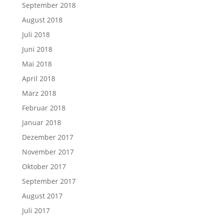
September 2018
August 2018
Juli 2018
Juni 2018
Mai 2018
April 2018
März 2018
Februar 2018
Januar 2018
Dezember 2017
November 2017
Oktober 2017
September 2017
August 2017
Juli 2017