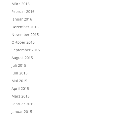
März 2016
Februar 2016
Januar 2016
Dezember 2015
November 2015
Oktober 2015
September 2015
August 2015
Juli 2015
Juni 2015
Mai 2015
April 2015
März 2015
Februar 2015
Januar 2015