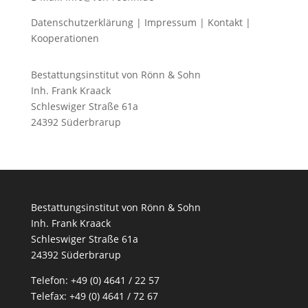
Datenschutzerklärung
|
Impressum
|
Kontakt
|
Kooperationen
Bestattungsinstitut von Rönn & Sohn
Inh. Frank Kraack
Schleswiger Straße 61a
24392 Süderbrarup
Bestattungsinstitut von Rönn & Sohn
Inh. Frank Kraack
Schleswiger Straße 61a
24392 Süderbrarup
Telefon: +49 (0) 4641 / 22 57
Telefax: +49 (0) 4641 / 72 67