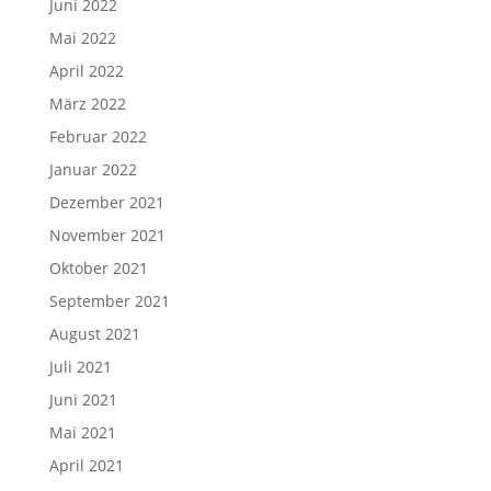
Juni 2022
Mai 2022
April 2022
März 2022
Februar 2022
Januar 2022
Dezember 2021
November 2021
Oktober 2021
September 2021
August 2021
Juli 2021
Juni 2021
Mai 2021
April 2021