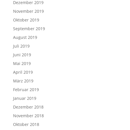
Dezember 2019
November 2019
Oktober 2019
September 2019
August 2019
Juli 2019
Juni 2019
Mai 2019
April 2019
März 2019
Februar 2019
Januar 2019
Dezember 2018
November 2018
Oktober 2018