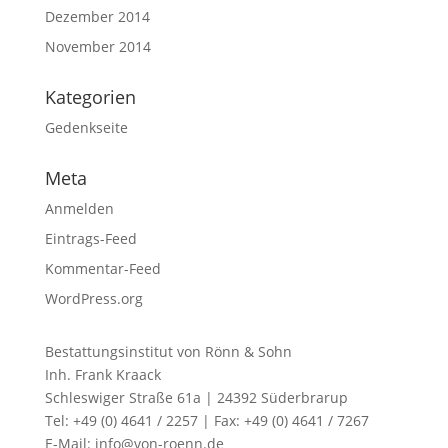
Dezember 2014
November 2014
Kategorien
Gedenkseite
Meta
Anmelden
Eintrags-Feed
Kommentar-Feed
WordPress.org
Bestattungsinstitut von Rönn & Sohn
Inh. Frank Kraack
Schleswiger Straße 61a | 24392 Süderbrarup
Tel: +49 (0) 4641 / 2257 | Fax: +49 (0) 4641 / 7267
E-Mail: info@von-roenn.de