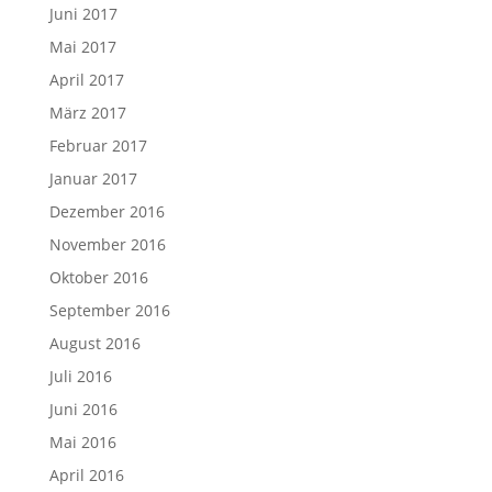
Juni 2017
Mai 2017
April 2017
März 2017
Februar 2017
Januar 2017
Dezember 2016
November 2016
Oktober 2016
September 2016
August 2016
Juli 2016
Juni 2016
Mai 2016
April 2016