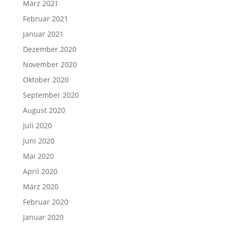
März 2021
Februar 2021
Januar 2021
Dezember 2020
November 2020
Oktober 2020
September 2020
August 2020
Juli 2020
Juni 2020
Mai 2020
April 2020
März 2020
Februar 2020
Januar 2020