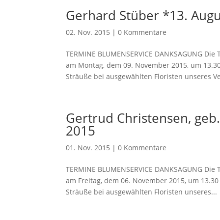
Gerhard Stüber *13. Aug
02. Nov. 2015
|
0 Kommentare
TERMINE BLUMENSERVICE DANKSAGUNG Die Trau
am Montag, dem 09. November 2015, um 13.30 U
Sträuße bei ausgewählten Floristen unseres Ve
Gertrud Christensen, geb.
2015
01. Nov. 2015
|
0 Kommentare
TERMINE BLUMENSERVICE DANKSAGUNG Die Trau
am Freitag, dem 06. November 2015, um 13.30 U
Sträuße bei ausgewählten Floristen unseres...