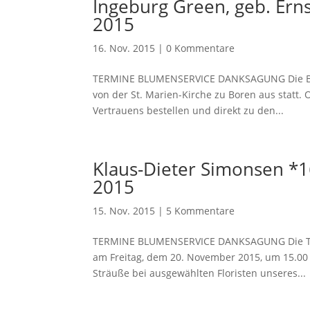
Ingeburg Green, geb. Ern
2015
16. Nov. 2015
|
0 Kommentare
TERMINE BLUMENSERVICE DANKSAGUNG Die Beer
von der St. Marien-Kirche zu Boren aus statt.
Vertrauens bestellen und direkt zu den...
Klaus-Dieter Simonsen *
2015
15. Nov. 2015
|
5 Kommentare
TERMINE BLUMENSERVICE DANKSAGUNG Die Trau
am Freitag, dem 20. November 2015, um 15.00 U
Sträuße bei ausgewählten Floristen unseres...