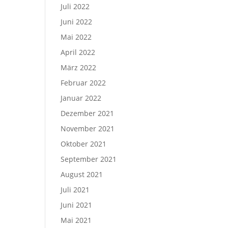
Juli 2022
Juni 2022
Mai 2022
April 2022
März 2022
Februar 2022
Januar 2022
Dezember 2021
November 2021
Oktober 2021
September 2021
August 2021
Juli 2021
Juni 2021
Mai 2021