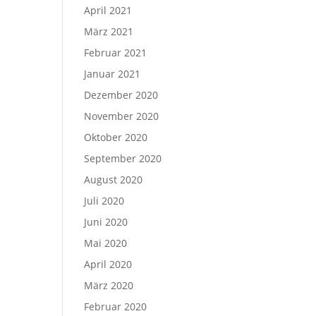
April 2021
März 2021
Februar 2021
Januar 2021
Dezember 2020
November 2020
Oktober 2020
September 2020
August 2020
Juli 2020
Juni 2020
Mai 2020
April 2020
März 2020
Februar 2020