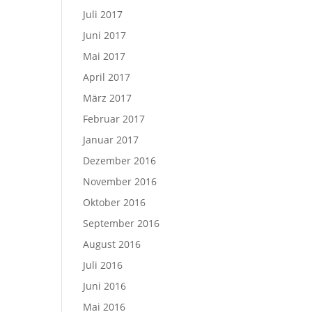
Juli 2017
Juni 2017
Mai 2017
April 2017
März 2017
Februar 2017
Januar 2017
Dezember 2016
November 2016
Oktober 2016
September 2016
August 2016
Juli 2016
Juni 2016
Mai 2016