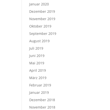
Januar 2020
Dezember 2019
November 2019
Oktober 2019
September 2019
August 2019
Juli 2019
Juni 2019
Mai 2019
April 2019
März 2019
Februar 2019
Januar 2019
Dezember 2018
November 2018