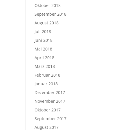
Oktober 2018
September 2018
August 2018
Juli 2018
Juni 2018
Mai 2018
April 2018
März 2018
Februar 2018
Januar 2018
Dezember 2017
November 2017
Oktober 2017
September 2017
August 2017