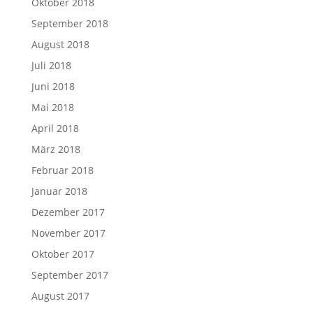
Oktober 2018
September 2018
August 2018
Juli 2018
Juni 2018
Mai 2018
April 2018
März 2018
Februar 2018
Januar 2018
Dezember 2017
November 2017
Oktober 2017
September 2017
August 2017