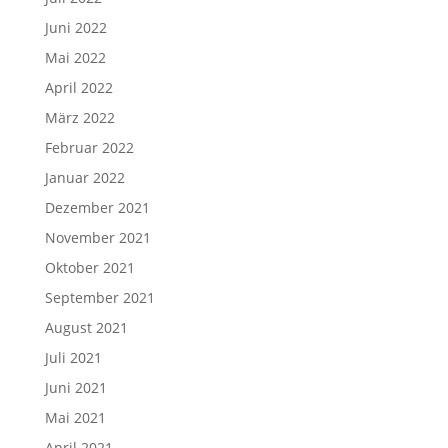
Juni 2022
Mai 2022
April 2022
März 2022
Februar 2022
Januar 2022
Dezember 2021
November 2021
Oktober 2021
September 2021
August 2021
Juli 2021
Juni 2021
Mai 2021
April 2021