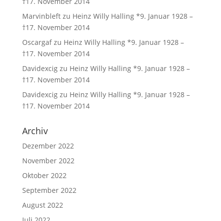
†17. November 2014
Marvinbleft
zu
Heinz Willy Halling *9. Januar 1928 –
†17. November 2014
Oscargaf
zu
Heinz Willy Halling *9. Januar 1928 –
†17. November 2014
Davidexcig
zu
Heinz Willy Halling *9. Januar 1928 –
†17. November 2014
Davidexcig
zu
Heinz Willy Halling *9. Januar 1928 –
†17. November 2014
Archiv
Dezember 2022
November 2022
Oktober 2022
September 2022
August 2022
Juli 2022