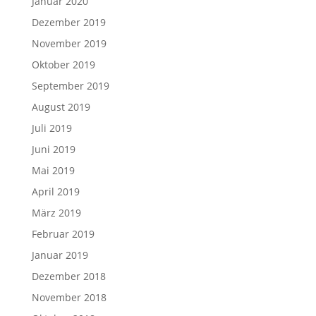
Januar 2020
Dezember 2019
November 2019
Oktober 2019
September 2019
August 2019
Juli 2019
Juni 2019
Mai 2019
April 2019
März 2019
Februar 2019
Januar 2019
Dezember 2018
November 2018