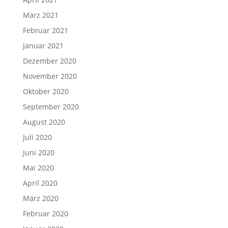
März 2021
Februar 2021
Januar 2021
Dezember 2020
November 2020
Oktober 2020
September 2020
August 2020
Juli 2020
Juni 2020
Mai 2020
April 2020
März 2020
Februar 2020