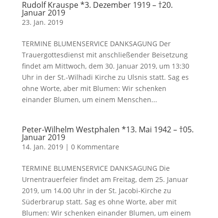
Rudolf Krauspe *3. Dezember 1919 – †20.
Januar 2019
23. Jan. 2019
TERMINE BLUMENSERVICE DANKSAGUNG Der
Trauergottesdienst mit anschließender Beisetzung
findet am Mittwoch, dem 30. Januar 2019, um 13:30
Uhr in der St.-Wilhadi Kirche zu Ulsnis statt. Sag es
ohne Worte, aber mit Blumen: Wir schenken
einander Blumen, um einem Menschen...
Peter-Wilhelm Westphalen *13. Mai 1942 – †05.
Januar 2019
14. Jan. 2019
|
0 Kommentare
TERMINE BLUMENSERVICE DANKSAGUNG Die
Urnentrauerfeier findet am Freitag, dem 25. Januar
2019, um 14.00 Uhr in der St. Jacobi-Kirche zu
Süderbrarup statt. Sag es ohne Worte, aber mit
Blumen: Wir schenken einander Blumen, um einem