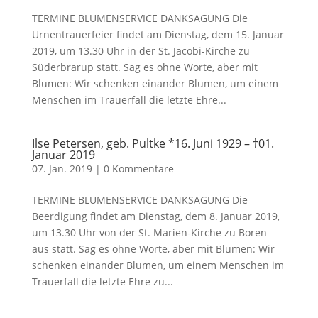
TERMINE BLUMENSERVICE DANKSAGUNG Die
Urnentrauerfeier findet am Dienstag, dem 15. Januar
2019, um 13.30 Uhr in der St. Jacobi-Kirche zu
Süderbrarup statt. Sag es ohne Worte, aber mit
Blumen: Wir schenken einander Blumen, um einem
Menschen im Trauerfall die letzte Ehre...
Ilse Petersen, geb. Pultke *16. Juni 1929 – †01.
Januar 2019
07. Jan. 2019
|
0 Kommentare
TERMINE BLUMENSERVICE DANKSAGUNG Die
Beerdigung findet am Dienstag, dem 8. Januar 2019,
um 13.30 Uhr von der St. Marien-Kirche zu Boren
aus statt. Sag es ohne Worte, aber mit Blumen: Wir
schenken einander Blumen, um einem Menschen im
Trauerfall die letzte Ehre zu...