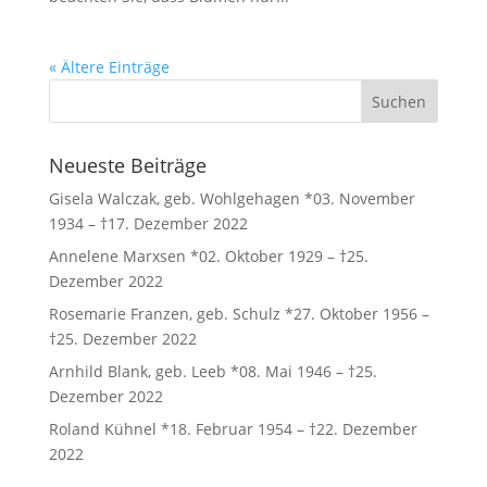
« Ältere Einträge
Neueste Beiträge
Gisela Walczak, geb. Wohlgehagen *03. November
1934 – †17. Dezember 2022
Annelene Marxsen *02. Oktober 1929 – †25.
Dezember 2022
Rosemarie Franzen, geb. Schulz *27. Oktober 1956 –
†25. Dezember 2022
Arnhild Blank, geb. Leeb *08. Mai 1946 – †25.
Dezember 2022
Roland Kühnel *18. Februar 1954 – †22. Dezember
2022