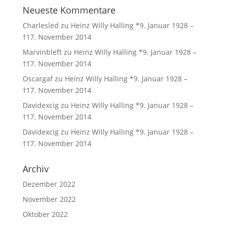
Neueste Kommentare
Charlesled
zu
Heinz Willy Halling *9. Januar 1928 –
†17. November 2014
Marvinbleft
zu
Heinz Willy Halling *9. Januar 1928 –
†17. November 2014
Oscargaf
zu
Heinz Willy Halling *9. Januar 1928 –
†17. November 2014
Davidexcig
zu
Heinz Willy Halling *9. Januar 1928 –
†17. November 2014
Davidexcig
zu
Heinz Willy Halling *9. Januar 1928 –
†17. November 2014
Archiv
Dezember 2022
November 2022
Oktober 2022