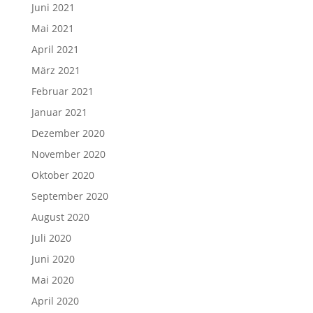
Juni 2021
Mai 2021
April 2021
März 2021
Februar 2021
Januar 2021
Dezember 2020
November 2020
Oktober 2020
September 2020
August 2020
Juli 2020
Juni 2020
Mai 2020
April 2020