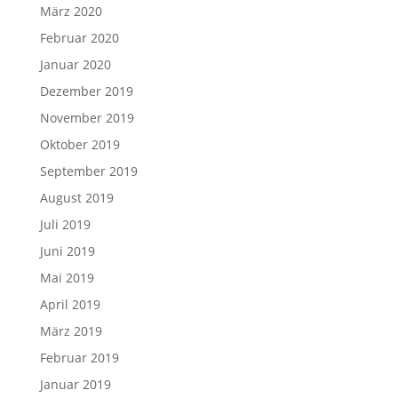
März 2020
Februar 2020
Januar 2020
Dezember 2019
November 2019
Oktober 2019
September 2019
August 2019
Juli 2019
Juni 2019
Mai 2019
April 2019
März 2019
Februar 2019
Januar 2019