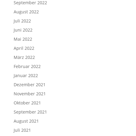
September 2022
August 2022
Juli 2022
Juni 2022
Mai 2022
April 2022
März 2022
Februar 2022
Januar 2022
Dezember 2021
November 2021
Oktober 2021
September 2021
August 2021
Juli 2021