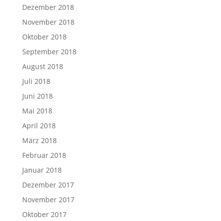
Dezember 2018
November 2018
Oktober 2018
September 2018
August 2018
Juli 2018
Juni 2018
Mai 2018
April 2018
März 2018
Februar 2018
Januar 2018
Dezember 2017
November 2017
Oktober 2017