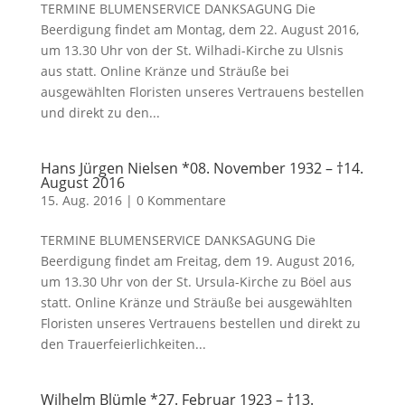
TERMINE BLUMENSERVICE DANKSAGUNG Die
Beerdigung findet am Montag, dem 22. August 2016,
um 13.30 Uhr von der St. Wilhadi-Kirche zu Ulsnis
aus statt. Online Kränze und Sträuße bei
ausgewählten Floristen unseres Vertrauens bestellen
und direkt zu den...
Hans Jürgen Nielsen *08. November 1932 – †14.
August 2016
15. Aug. 2016
|
0 Kommentare
TERMINE BLUMENSERVICE DANKSAGUNG Die
Beerdigung findet am Freitag, dem 19. August 2016,
um 13.30 Uhr von der St. Ursula-Kirche zu Böel aus
statt. Online Kränze und Sträuße bei ausgewählten
Floristen unseres Vertrauens bestellen und direkt zu
den Trauerfeierlichkeiten...
Wilhelm Blümle *27. Februar 1923 – †13.