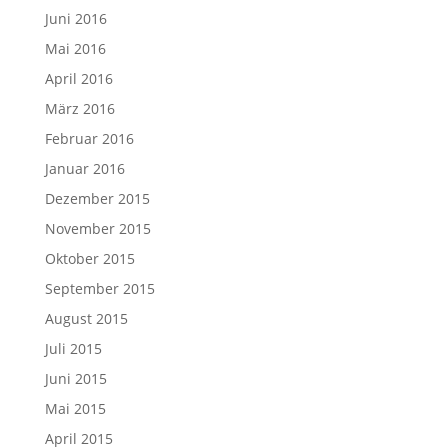
Juni 2016
Mai 2016
April 2016
März 2016
Februar 2016
Januar 2016
Dezember 2015
November 2015
Oktober 2015
September 2015
August 2015
Juli 2015
Juni 2015
Mai 2015
April 2015