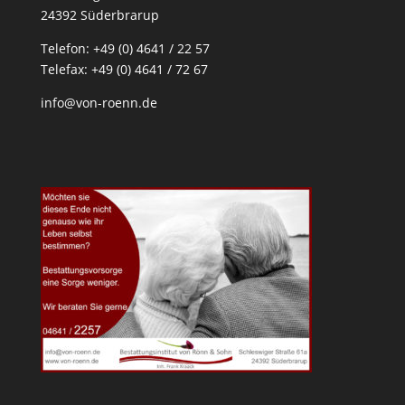
24392 Süderbrarup
Telefon: +49 (0) 4641 / 22 57
Telefax: +49 (0) 4641 / 72 67
info@von-roenn.de