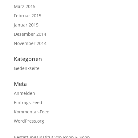
März 2015
Februar 2015
Januar 2015
Dezember 2014
November 2014
Kategorien
Gedenkseite
Meta
Anmelden
Eintrags-Feed
Kommentar-Feed
WordPress.org
Bestattungsinstitut von Rönn & Sohn