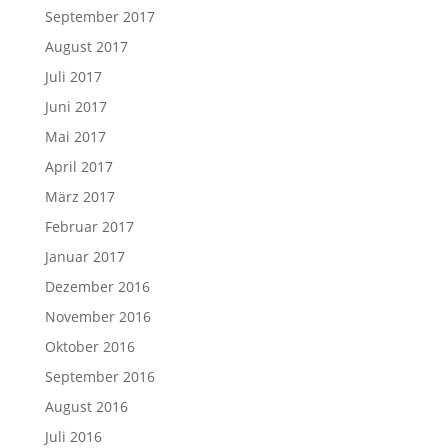
September 2017
August 2017
Juli 2017
Juni 2017
Mai 2017
April 2017
März 2017
Februar 2017
Januar 2017
Dezember 2016
November 2016
Oktober 2016
September 2016
August 2016
Juli 2016