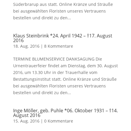
Süderbrarup aus statt. Online Kränze und Sträuße
bei ausgewählten Floristen unseres Vertrauens
bestellen und direkt zu den...
Klaus Steinbrink *24. April 1942 – †17. August
2016
18. Aug. 2016
|
8 Kommentare
TERMINE BLUMENSERVICE DANKSAGUNG Die
Urnentrauerfeier findet am Dienstag, dem 30. August
2016, um 13.30 Uhr in der Trauerhalle vom
Bestattungsinstitut statt. Online Kränze und Sträuße
bei ausgewählten Floristen unseres Vertrauens
bestellen und direkt zu den...
Inge Möller, geb. Puhle *06. Oktober 1931 – †14.
August 2016
15. Aug. 2016
|
0 Kommentare