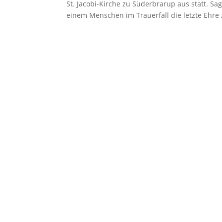
St. Jacobi-Kirche zu Süderbrarup aus statt. 
einem Menschen im Trauerfall die letzte Ehre z