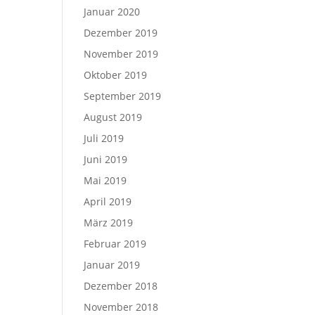
Januar 2020
Dezember 2019
November 2019
Oktober 2019
September 2019
August 2019
Juli 2019
Juni 2019
Mai 2019
April 2019
März 2019
Februar 2019
Januar 2019
Dezember 2018
November 2018