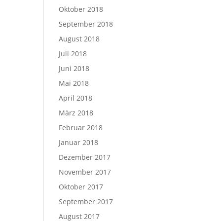
Oktober 2018
September 2018
August 2018
Juli 2018
Juni 2018
Mai 2018
April 2018
März 2018
Februar 2018
Januar 2018
Dezember 2017
November 2017
Oktober 2017
September 2017
August 2017