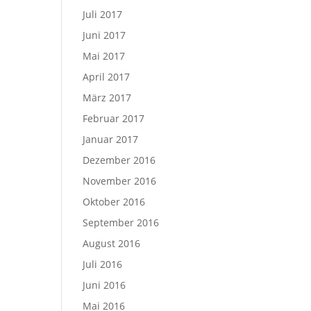
Juli 2017
Juni 2017
Mai 2017
April 2017
März 2017
Februar 2017
Januar 2017
Dezember 2016
November 2016
Oktober 2016
September 2016
August 2016
Juli 2016
Juni 2016
Mai 2016