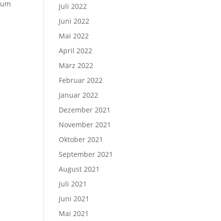
, um
Juli 2022
Juni 2022
Mai 2022
April 2022
März 2022
Februar 2022
Januar 2022
Dezember 2021
November 2021
Oktober 2021
September 2021
August 2021
Juli 2021
Juni 2021
Mai 2021