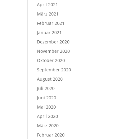
April 2021
März 2021
Februar 2021
Januar 2021
Dezember 2020
November 2020
Oktober 2020
September 2020
August 2020
Juli 2020
Juni 2020
Mai 2020
April 2020
März 2020
Februar 2020