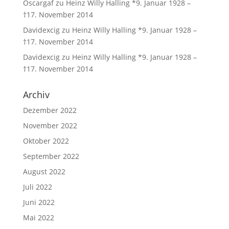
Oscargaf
zu
Heinz Willy Halling *9. Januar 1928 –
†17. November 2014
Davidexcig
zu
Heinz Willy Halling *9. Januar 1928 –
†17. November 2014
Davidexcig
zu
Heinz Willy Halling *9. Januar 1928 –
†17. November 2014
Archiv
Dezember 2022
November 2022
Oktober 2022
September 2022
August 2022
Juli 2022
Juni 2022
Mai 2022