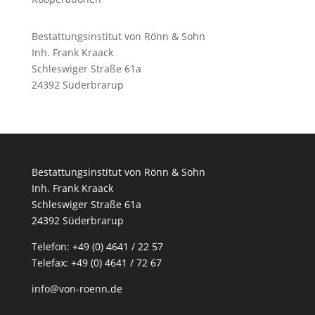
Bestattungsinstitut von Rönn & Sohn
Inh. Frank Kraack
Schleswiger Straße 61a
24392 Süderbrarup
Bestattungsinstitut von Rönn & Sohn
Inh. Frank Kraack
Schleswiger Straße 61a
24392 Süderbrarup
Telefon: +49 (0) 4641 / 22 57
Telefax: +49 (0) 4641 / 72 67
info@von-roenn.de