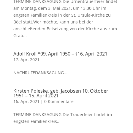
TERMINE DANKSAGUNG Die Urnentrauerfeier findet
am Montag, dem 3. Mai 2021, um 13.30 Uhr im
engsten Familienkreis in der St. Ursula-Kirche zu
Böel statt.Wer möchte, kann uns bei der
anschließenden Beisetzung von der Kirche aus zum
Grab...
Adolf Kroll *09. April 1950 – †16. April 2021
17. Apr. 2021
NACHRUFEDANKSAGUNG...
Kirsten Poleske, geb. Jacobsen 10. Oktober
1951 – 15. April 2021
16. Apr. 2021
|
0 Kommentare
TERMINE DANKSAGUNG Die Trauerfeier findet im
engsten Familienkreis...