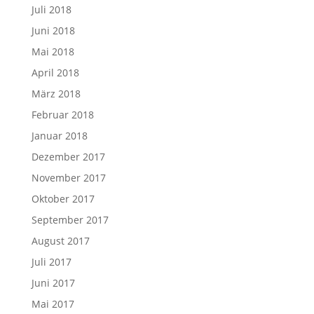
Juli 2018
Juni 2018
Mai 2018
April 2018
März 2018
Februar 2018
Januar 2018
Dezember 2017
November 2017
Oktober 2017
September 2017
August 2017
Juli 2017
Juni 2017
Mai 2017