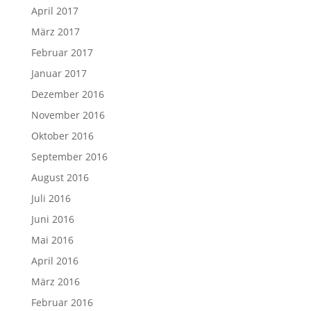
April 2017
März 2017
Februar 2017
Januar 2017
Dezember 2016
November 2016
Oktober 2016
September 2016
August 2016
Juli 2016
Juni 2016
Mai 2016
April 2016
März 2016
Februar 2016