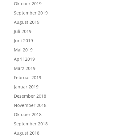
Oktober 2019
September 2019
August 2019
Juli 2019
Juni 2019
Mai 2019
April 2019
März 2019
Februar 2019
Januar 2019
Dezember 2018
November 2018
Oktober 2018
September 2018
August 2018