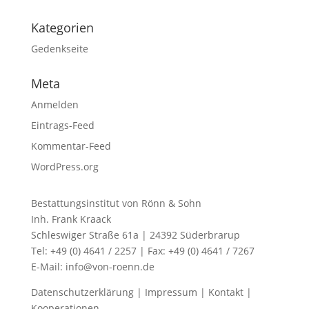
Kategorien
Gedenkseite
Meta
Anmelden
Eintrags-Feed
Kommentar-Feed
WordPress.org
Bestattungsinstitut von Rönn & Sohn
Inh. Frank Kraack
Schleswiger Straße 61a | 24392 Süderbrarup
Tel: +49 (0) 4641 / 2257 | Fax: +49 (0) 4641 / 7267
E-Mail: info@von-roenn.de
Datenschutzerklärung
|
Impressum
|
Kontakt
|
Kooperationen