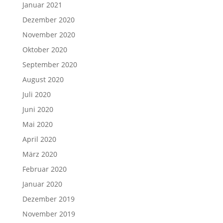
Januar 2021
Dezember 2020
November 2020
Oktober 2020
September 2020
August 2020
Juli 2020
Juni 2020
Mai 2020
April 2020
März 2020
Februar 2020
Januar 2020
Dezember 2019
November 2019