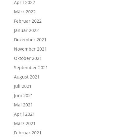
April 2022
März 2022
Februar 2022
Januar 2022
Dezember 2021
November 2021
Oktober 2021
September 2021
August 2021
Juli 2021
Juni 2021
Mai 2021
April 2021
März 2021
Februar 2021