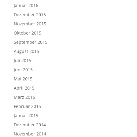
Januar 2016
Dezember 2015
November 2015
Oktober 2015
September 2015
August 2015
Juli 2015
Juni 2015
Mai 2015
April 2015
März 2015
Februar 2015
Januar 2015
Dezember 2014
November 2014