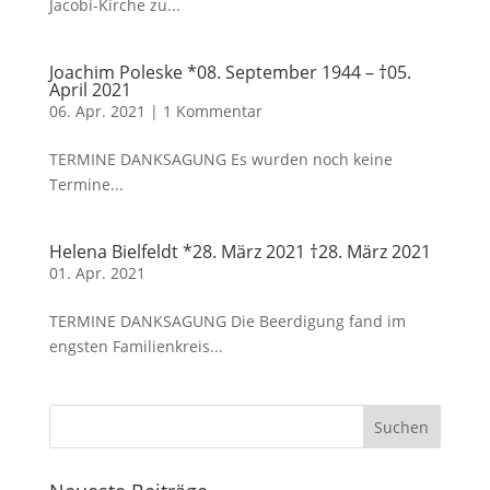
Jacobi-Kirche zu...
Joachim Poleske *08. September 1944 – †05.
April 2021
06. Apr. 2021
|
1 Kommentar
TERMINE DANKSAGUNG Es wurden noch keine
Termine...
Helena Bielfeldt *28. März 2021 †28. März 2021
01. Apr. 2021
TERMINE DANKSAGUNG Die Beerdigung fand im
engsten Familienkreis...