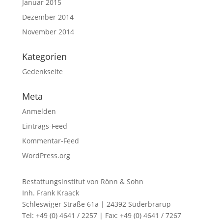
Januar 2015
Dezember 2014
November 2014
Kategorien
Gedenkseite
Meta
Anmelden
Eintrags-Feed
Kommentar-Feed
WordPress.org
Bestattungsinstitut von Rönn & Sohn
Inh. Frank Kraack
Schleswiger Straße 61a | 24392 Süderbrarup
Tel: +49 (0) 4641 / 2257 | Fax: +49 (0) 4641 / 7267