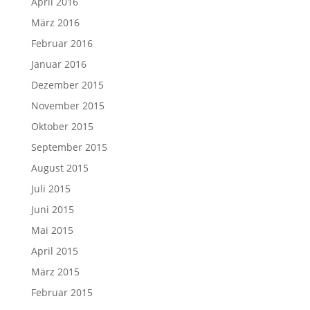
April 2016
März 2016
Februar 2016
Januar 2016
Dezember 2015
November 2015
Oktober 2015
September 2015
August 2015
Juli 2015
Juni 2015
Mai 2015
April 2015
März 2015
Februar 2015