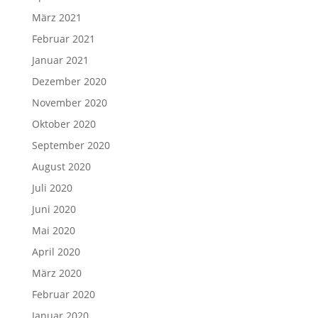
März 2021
Februar 2021
Januar 2021
Dezember 2020
November 2020
Oktober 2020
September 2020
August 2020
Juli 2020
Juni 2020
Mai 2020
April 2020
März 2020
Februar 2020
Januar 2020