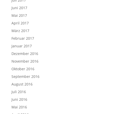
Juli 2017
Juni 2017
Mai 2017
April 2017
März 2017
Februar 2017
Januar 2017
Dezember 2016
November 2016
Oktober 2016
September 2016
August 2016
Juli 2016
Juni 2016
Mai 2016