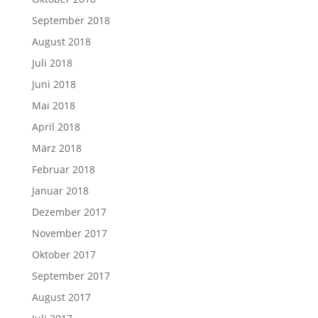
September 2018
August 2018
Juli 2018
Juni 2018
Mai 2018
April 2018
März 2018
Februar 2018
Januar 2018
Dezember 2017
November 2017
Oktober 2017
September 2017
August 2017