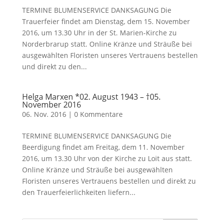
TERMINE BLUMENSERVICE DANKSAGUNG Die
Trauerfeier findet am Dienstag, dem 15. November
2016, um 13.30 Uhr in der St. Marien-Kirche zu
Norderbrarup statt. Online Kränze und Sträuße bei
ausgewählten Floristen unseres Vertrauens bestellen
und direkt zu den...
Helga Marxen *02. August 1943 – †05.
November 2016
06. Nov. 2016
|
0 Kommentare
TERMINE BLUMENSERVICE DANKSAGUNG Die
Beerdigung findet am Freitag, dem 11. November
2016, um 13.30 Uhr von der Kirche zu Loit aus statt.
Online Kränze und Sträuße bei ausgewählten
Floristen unseres Vertrauens bestellen und direkt zu
den Trauerfeierlichkeiten liefern...