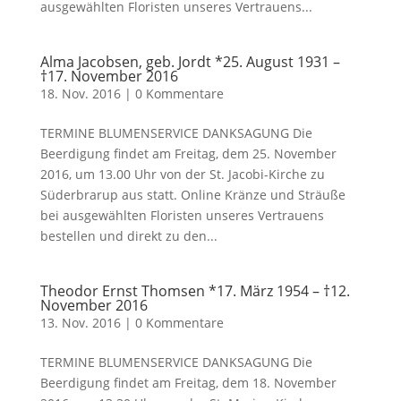
ausgewählten Floristen unseres Vertrauens...
Alma Jacobsen, geb. Jordt *25. August 1931 –
†17. November 2016
18. Nov. 2016
|
0 Kommentare
TERMINE BLUMENSERVICE DANKSAGUNG Die
Beerdigung findet am Freitag, dem 25. November
2016, um 13.00 Uhr von der St. Jacobi-Kirche zu
Süderbrarup aus statt. Online Kränze und Sträuße
bei ausgewählten Floristen unseres Vertrauens
bestellen und direkt zu den...
Theodor Ernst Thomsen *17. März 1954 – †12.
November 2016
13. Nov. 2016
|
0 Kommentare
TERMINE BLUMENSERVICE DANKSAGUNG Die
Beerdigung findet am Freitag, dem 18. November