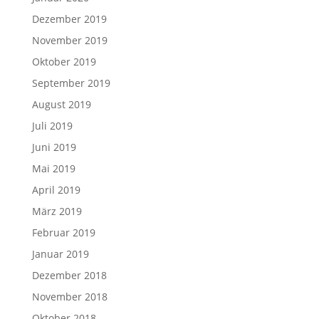
Dezember 2019
November 2019
Oktober 2019
September 2019
August 2019
Juli 2019
Juni 2019
Mai 2019
April 2019
März 2019
Februar 2019
Januar 2019
Dezember 2018
November 2018
Oktober 2018