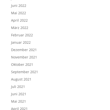
Juni 2022
Mai 2022
April 2022
März 2022
Februar 2022
Januar 2022
Dezember 2021
November 2021
Oktober 2021
September 2021
August 2021
Juli 2021
Juni 2021
Mai 2021
April 2021