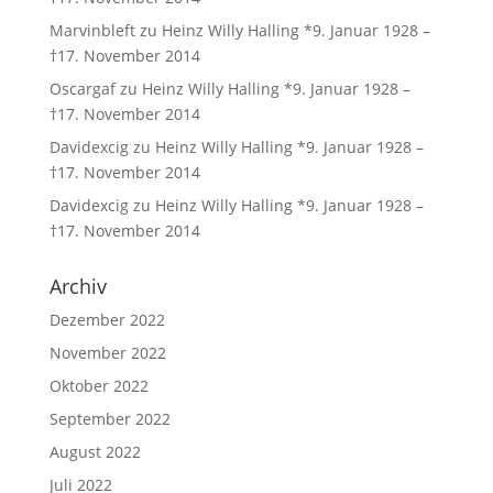
Marvinbleft
zu
Heinz Willy Halling *9. Januar 1928 –
†17. November 2014
Oscargaf
zu
Heinz Willy Halling *9. Januar 1928 –
†17. November 2014
Davidexcig
zu
Heinz Willy Halling *9. Januar 1928 –
†17. November 2014
Davidexcig
zu
Heinz Willy Halling *9. Januar 1928 –
†17. November 2014
Archiv
Dezember 2022
November 2022
Oktober 2022
September 2022
August 2022
Juli 2022