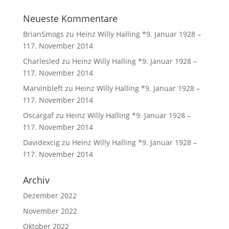
Neueste Kommentare
BrianSmogs
zu
Heinz Willy Halling *9. Januar 1928 –
†17. November 2014
Charlesled
zu
Heinz Willy Halling *9. Januar 1928 –
†17. November 2014
Marvinbleft
zu
Heinz Willy Halling *9. Januar 1928 –
†17. November 2014
Oscargaf
zu
Heinz Willy Halling *9. Januar 1928 –
†17. November 2014
Davidexcig
zu
Heinz Willy Halling *9. Januar 1928 –
†17. November 2014
Archiv
Dezember 2022
November 2022
Oktober 2022