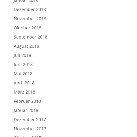
Januar 2019
Dezember 2018
November 2018
Oktober 2018
September 2018
August 2018
Juli 2018
Juni 2018
Mai 2018
April 2018
März 2018
Februar 2018
Januar 2018
Dezember 2017
November 2017