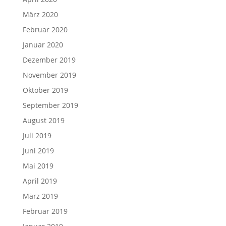
März 2020
Februar 2020
Januar 2020
Dezember 2019
November 2019
Oktober 2019
September 2019
August 2019
Juli 2019
Juni 2019
Mai 2019
April 2019
März 2019
Februar 2019