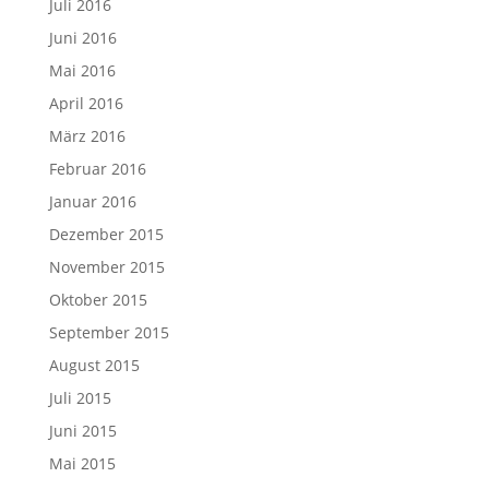
Juli 2016
Juni 2016
Mai 2016
April 2016
März 2016
Februar 2016
Januar 2016
Dezember 2015
November 2015
Oktober 2015
September 2015
August 2015
Juli 2015
Juni 2015
Mai 2015