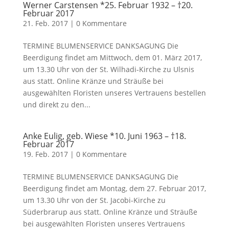
Werner Carstensen *25. Februar 1932 – †20.
Februar 2017
21. Feb. 2017
|
0 Kommentare
TERMINE BLUMENSERVICE DANKSAGUNG Die
Beerdigung findet am Mittwoch, dem 01. März 2017,
um 13.30 Uhr von der St. Wilhadi-Kirche zu Ulsnis
aus statt. Online Kränze und Sträuße bei
ausgewählten Floristen unseres Vertrauens bestellen
und direkt zu den...
Anke Eulig, geb. Wiese *10. Juni 1963 – †18.
Februar 2017
19. Feb. 2017
|
0 Kommentare
TERMINE BLUMENSERVICE DANKSAGUNG Die
Beerdigung findet am Montag, dem 27. Februar 2017,
um 13.30 Uhr von der St. Jacobi-Kirche zu
Süderbrarup aus statt. Online Kränze und Sträuße
bei ausgewählten Floristen unseres Vertrauens