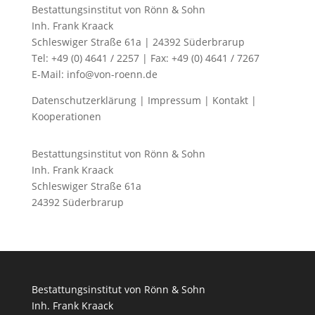
Bestattungsinstitut von Rönn & Sohn
Inh. Frank Kraack
Schleswiger Straße 61a | 24392 Süderbrarup
Tel: +49 (0) 4641 / 2257 | Fax: +49 (0) 4641 / 7267
E-Mail: info@von-roenn.de
Datenschutzerklärung
|
Impressum
|
Kontakt
|
Kooperationen
Bestattungsinstitut von Rönn & Sohn
Inh. Frank Kraack
Schleswiger Straße 61a
24392 Süderbrarup
Bestattungsinstitut von Rönn & Sohn
Inh. Frank Kraack