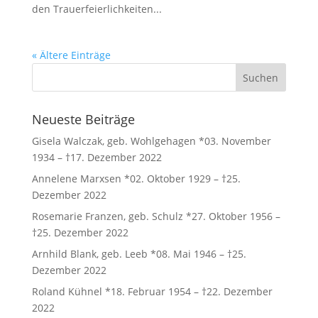
den Trauerfeierlichkeiten...
« Ältere Einträge
Neueste Beiträge
Gisela Walczak, geb. Wohlgehagen *03. November
1934 – †17. Dezember 2022
Annelene Marxsen *02. Oktober 1929 – †25.
Dezember 2022
Rosemarie Franzen, geb. Schulz *27. Oktober 1956 –
†25. Dezember 2022
Arnhild Blank, geb. Leeb *08. Mai 1946 – †25.
Dezember 2022
Roland Kühnel *18. Februar 1954 – †22. Dezember
2022