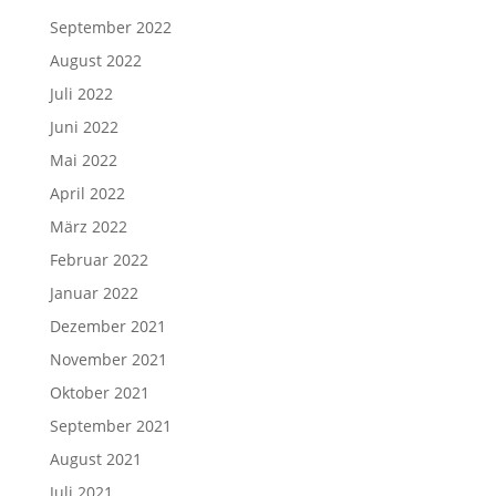
September 2022
August 2022
Juli 2022
Juni 2022
Mai 2022
April 2022
März 2022
Februar 2022
Januar 2022
Dezember 2021
November 2021
Oktober 2021
September 2021
August 2021
Juli 2021