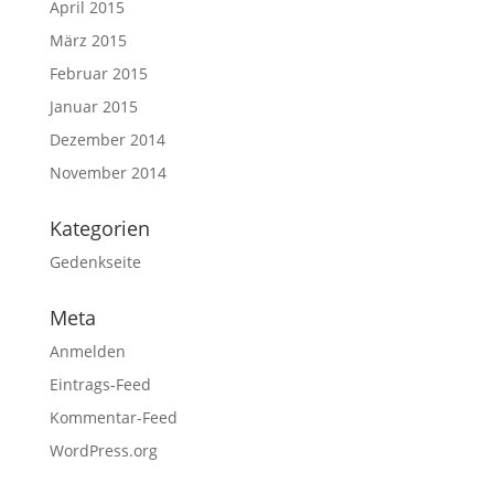
April 2015
März 2015
Februar 2015
Januar 2015
Dezember 2014
November 2014
Kategorien
Gedenkseite
Meta
Anmelden
Eintrags-Feed
Kommentar-Feed
WordPress.org