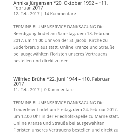
Annika Jürgensen *20. Oktober 1992 – †11.
Februar 2017
12. Feb. 2017
|
14 Kommentare
TERMINE BLUMENSERVICE DANKSAGUNG Die
Beerdigung findet am Samstag, dem 18. Februar
2017, um 11.00 Uhr von der St. Jacobi-Kirche zu
Süderbrarup aus statt. Online Kränze und Sträuße
bei ausgewählten Floristen unseres Vertrauens
bestellen und direkt zu den...
Wilfried Brühe *22. Juni 1944 – †10. Februar
2017
11. Feb. 2017
|
0 Kommentare
TERMINE BLUMENSERVICE DANKSAGUNG Die
Trauerfeier findet am Freitag, dem 24. Februar 2017,
um 12.00 Uhr in der Friedhofskapelle zu Marne statt.
Online Kränze und Sträuße bei ausgewählten
Floristen unseres Vertrauens bestellen und direkt zu