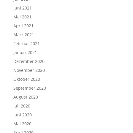
Juni 2021
Mai 2021
April 2021
März 2021
Februar 2021
Januar 2021
Dezember 2020
November 2020
Oktober 2020
September 2020
August 2020
Juli 2020
Juni 2020
Mai 2020
April 2020