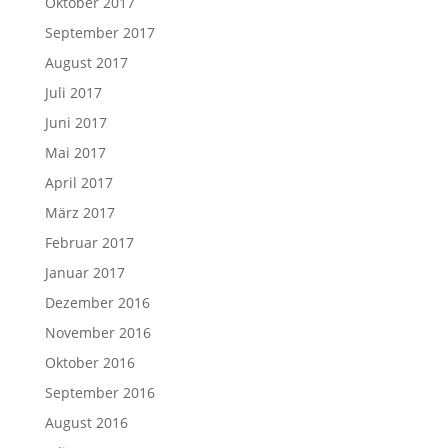
Oktober 2017
September 2017
August 2017
Juli 2017
Juni 2017
Mai 2017
April 2017
März 2017
Februar 2017
Januar 2017
Dezember 2016
November 2016
Oktober 2016
September 2016
August 2016