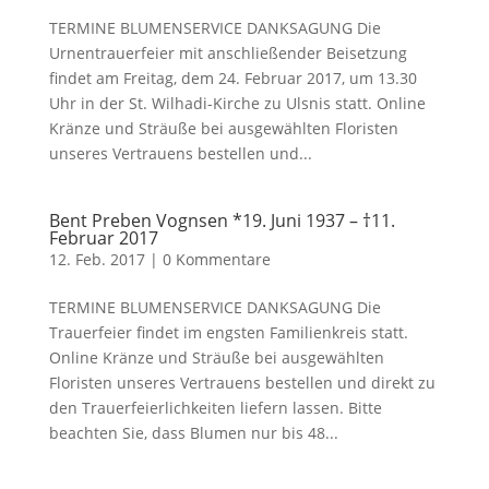
TERMINE BLUMENSERVICE DANKSAGUNG Die
Urnentrauerfeier mit anschließender Beisetzung
findet am Freitag, dem 24. Februar 2017, um 13.30
Uhr in der St. Wilhadi-Kirche zu Ulsnis statt. Online
Kränze und Sträuße bei ausgewählten Floristen
unseres Vertrauens bestellen und...
Bent Preben Vognsen *19. Juni 1937 – †11.
Februar 2017
12. Feb. 2017
|
0 Kommentare
TERMINE BLUMENSERVICE DANKSAGUNG Die
Trauerfeier findet im engsten Familienkreis statt.
Online Kränze und Sträuße bei ausgewählten
Floristen unseres Vertrauens bestellen und direkt zu
den Trauerfeierlichkeiten liefern lassen. Bitte
beachten Sie, dass Blumen nur bis 48...