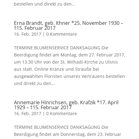
bestellen und direkt zu den...
Erna Brandt, geb. Ithner *25. November 1930 –
†15. Februar 2017
16. Feb. 2017
|
0 Kommentare
TERMINE BLUMENSERVICE DANKSAGUNG Die
Beerdigung findet am Montag, dem 27. Februar 2017,
um 13.30 Uhr von der St. Wilhadi-Kirche zu Ulsnis
aus statt. Online Kränze und Sträuße bei
ausgewählten Floristen unseres Vertrauens bestellen
und direkt zu den...
Annemarie Hinrichsen, geb. Krafzik *17. April
1929 – †15. Februar 2017
16. Feb. 2017
|
0 Kommentare
TERMINE BLUMENSERVICE DANKSAGUNG Die
Beerdigung findet am Donnerstag, dem 23. Februar