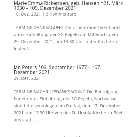
Marie Emma Rickertsen, geb. Hansen *21. März
1930 – †09. Dezember 2021
10. Dez. 2021
|
3 Kommentare
TERMINE DANKSAGUNG Die Urnentrauerfeier findet
unter Einhaltung der 3G Regeln am Mittwoch, dem
29. Dezember 2021, um 13.30 Uhr in der Kirche zu
Idstedt...
Jan Peters *09. September 1977 – *07.
Dezember 2021
09. Dez. 2021
TERMINE NACHRUFEDANKSAGUNG Die Beerdigung
findet unter Einhaltung der 3G Regeln, Nachweise
sind bitte vorzulegen am Freitag, dem 17. Dezember
2021, um 13.30 Uhr von der St. Ursula-Kirche zu Böel
aus statt....