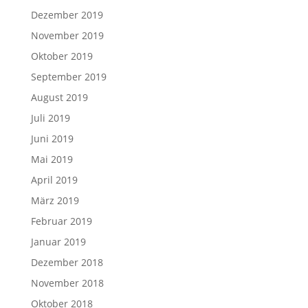
Dezember 2019
November 2019
Oktober 2019
September 2019
August 2019
Juli 2019
Juni 2019
Mai 2019
April 2019
März 2019
Februar 2019
Januar 2019
Dezember 2018
November 2018
Oktober 2018