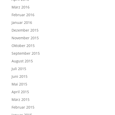
März 2016
Februar 2016
Januar 2016
Dezember 2015
November 2015
Oktober 2015
September 2015
August 2015
Juli 2015
Juni 2015
Mai 2015
April 2015
März 2015
Februar 2015
Januar 2015