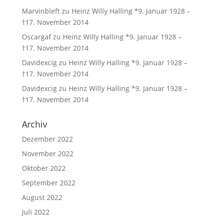
Marvinbleft
zu
Heinz Willy Halling *9. Januar 1928 –
†17. November 2014
Oscargaf
zu
Heinz Willy Halling *9. Januar 1928 –
†17. November 2014
Davidexcig
zu
Heinz Willy Halling *9. Januar 1928 –
†17. November 2014
Davidexcig
zu
Heinz Willy Halling *9. Januar 1928 –
†17. November 2014
Archiv
Dezember 2022
November 2022
Oktober 2022
September 2022
August 2022
Juli 2022