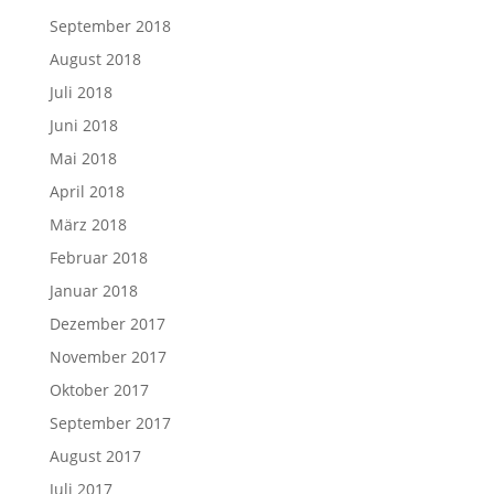
September 2018
August 2018
Juli 2018
Juni 2018
Mai 2018
April 2018
März 2018
Februar 2018
Januar 2018
Dezember 2017
November 2017
Oktober 2017
September 2017
August 2017
Juli 2017