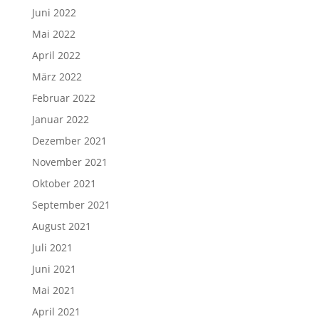
Juni 2022
Mai 2022
April 2022
März 2022
Februar 2022
Januar 2022
Dezember 2021
November 2021
Oktober 2021
September 2021
August 2021
Juli 2021
Juni 2021
Mai 2021
April 2021