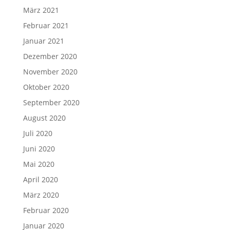
März 2021
Februar 2021
Januar 2021
Dezember 2020
November 2020
Oktober 2020
September 2020
August 2020
Juli 2020
Juni 2020
Mai 2020
April 2020
März 2020
Februar 2020
Januar 2020