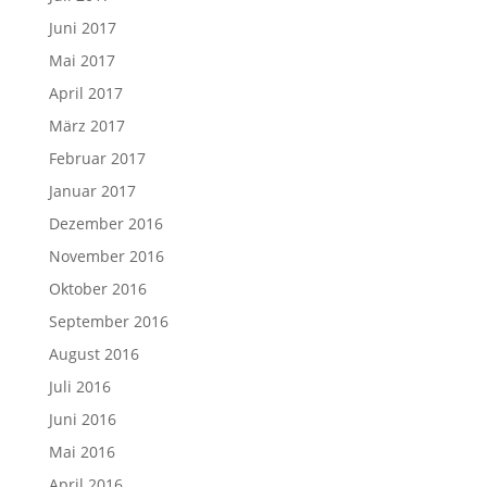
Juni 2017
Mai 2017
April 2017
März 2017
Februar 2017
Januar 2017
Dezember 2016
November 2016
Oktober 2016
September 2016
August 2016
Juli 2016
Juni 2016
Mai 2016
April 2016