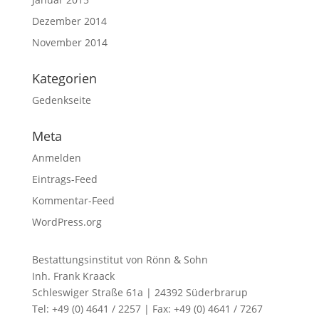
Dezember 2014
November 2014
Kategorien
Gedenkseite
Meta
Anmelden
Eintrags-Feed
Kommentar-Feed
WordPress.org
Bestattungsinstitut von Rönn & Sohn
Inh. Frank Kraack
Schleswiger Straße 61a | 24392 Süderbrarup
Tel: +49 (0) 4641 / 2257 | Fax: +49 (0) 4641 / 7267