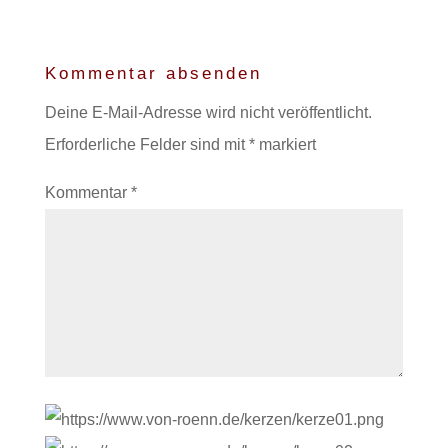
Kommentar absenden
Deine E-Mail-Adresse wird nicht veröffentlicht.
Erforderliche Felder sind mit
*
markiert
Kommentar
*