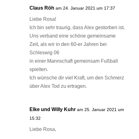
Claus Röh
am 24. Januar 2021 um 17:37
Liebe Rosa!
Ich bin sehr traurig, dass Alex gestorben ist.
Uns verband eine schöne gemeinsame
Zeit, als wir in den 60-er Jahren bei
Schleswig 06
in einer Mannschaft gemeinsam Fußball
spielten.
Ich wünsche dir viel Kraft, um den Schmerz
über Alex Tod zu ertragen.
Elke und Willy Kuhr
am 25. Januar 2021 um
15:32
Liebe Rosa,