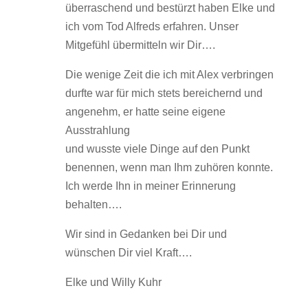
überraschend und bestürzt haben Elke und
ich vom Tod Alfreds erfahren. Unser
Mitgefühl übermitteln wir Dir….
Die wenige Zeit die ich mit Alex verbringen
durfte war für mich stets bereichernd und
angenehm, er hatte seine eigene
Ausstrahlung
und wusste viele Dinge auf den Punkt
benennen, wenn man Ihm zuhören konnte.
Ich werde Ihn in meiner Erinnerung
behalten….
Wir sind in Gedanken bei Dir und
wünschen Dir viel Kraft….
Elke und Willy Kuhr