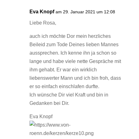
Eva Knopf
am 29. Januar 2021 um 12:08
Liebe Rosa,
auch ich möchte Dor mein herzliches
Beileid zum Tode Deines lieben Mannes
aussprechen. Ich kenne ihn ja schon so
lange und habe viele nette Gespräche mit
ihm gehabt. Er war ein wirklich
liebenswerter Mann und ich bin froh, dass
er so einfach einschlafen durfte.
Ich wünsche Dir viel Kraft und bin in
Gedanken bei Dir.
Eva Knopf