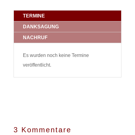
TERMINE
DANKSAGUNG
NACHRUF
Es wurden noch keine Termine
veröffentlicht.
3 Kommentare