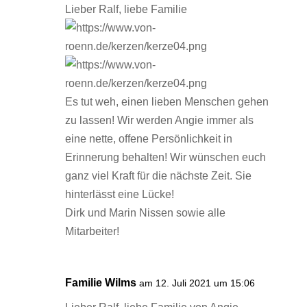
Lieber Ralf, liebe Familie
Es tut weh, einen lieben Menschen gehen
zu lassen! Wir werden Angie immer als
eine nette, offene Persönlichkeit in
Erinnerung behalten! Wir wünschen euch
ganz viel Kraft für die nächste Zeit. Sie
hinterlässt eine Lücke!
Dirk und Marin Nissen sowie alle
Mitarbeiter!
Familie Wilms
am 12. Juli 2021 um 15:06