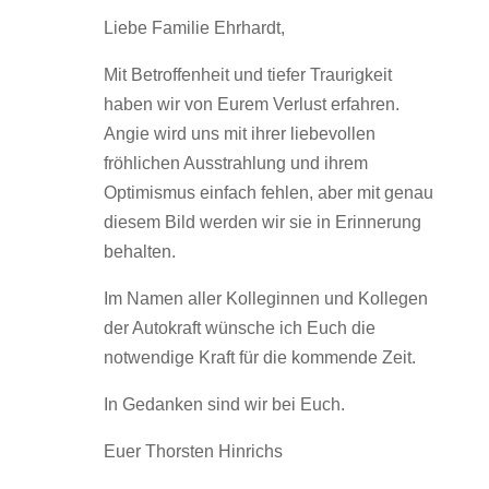
Liebe Familie Ehrhardt,
Mit Betroffenheit und tiefer Traurigkeit
haben wir von Eurem Verlust erfahren.
Angie wird uns mit ihrer liebevollen
fröhlichen Ausstrahlung und ihrem
Optimismus einfach fehlen, aber mit genau
diesem Bild werden wir sie in Erinnerung
behalten.
Im Namen aller Kolleginnen und Kollegen
der Autokraft wünsche ich Euch die
notwendige Kraft für die kommende Zeit.
In Gedanken sind wir bei Euch.
Euer Thorsten Hinrichs