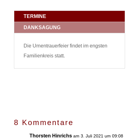
TERMINE
DANKSAGUNG
Die Urnentrauerfeier findet im engsten
Familienkreis statt.
8 Kommentare
Thorsten Hinrichs
am 3. Juli 2021 um 09:08