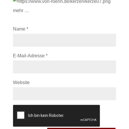
mehr …
Name
*
E-Mail-Adresse
*
Website