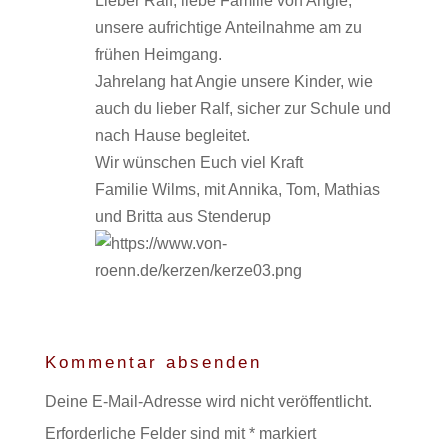
Lieber Ralf, liebe Familie von Angie,
unsere aufrichtige Anteilnahme am zu
frühen Heimgang.
Jahrelang hat Angie unsere Kinder, wie
auch du lieber Ralf, sicher zur Schule und
nach Hause begleitet.
Wir wünschen Euch viel Kraft
Familie Wilms, mit Annika, Tom, Mathias
und Britta aus Stenderup
Kommentar absenden
Deine E-Mail-Adresse wird nicht veröffentlicht.
Erforderliche Felder sind mit
*
markiert