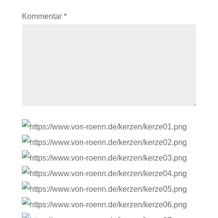
Kommentar
*