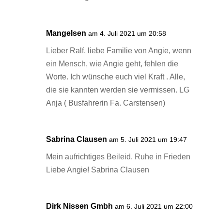
Mangelsen
am 4. Juli 2021 um 20:58
Lieber Ralf, liebe Familie von Angie, wenn
ein Mensch, wie Angie geht, fehlen die
Worte. Ich wünsche euch viel Kraft . Alle,
die sie kannten werden sie vermissen. LG
Anja ( Busfahrerin Fa. Carstensen)
Sabrina Clausen
am 5. Juli 2021 um 19:47
Mein aufrichtiges Beileid. Ruhe in Frieden
Liebe Angie! Sabrina Clausen
Dirk Nissen Gmbh
am 6. Juli 2021 um 22:00