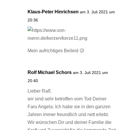
Klaus-Peter Hinrichsen
am 3. Juli 2021 um
20:36
Mein aufrichtiges Beileid 😥
Rolf Michael Schors
am 3. Juli 2021 um
20:40
Lieber Ralf,
wir sind sehr betroffen vom Tod Deiner
Faru Angela. Ich habe sie in den ganzen
Jahren immer freundlich und nett erlebt.
Wir wünschen Dir und deiner Familie die