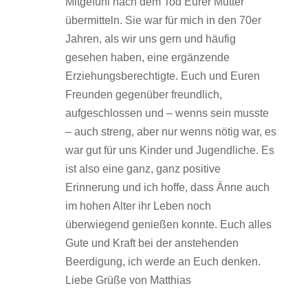
Mitgefühl nach dem Tod Eurer Mutter
übermitteln. Sie war für mich in den 70er
Jahren, als wir uns gern und häufig
gesehen haben, eine ergänzende
Erziehungsberechtigte. Euch und Euren
Freunden gegenüber freundlich,
aufgeschlossen und – wenns sein musste
– auch streng, aber nur wenns nötig war, es
war gut für uns Kinder und Jugendliche. Es
ist also eine ganz, ganz positive
Erinnerung und ich hoffe, dass Änne auch
im hohen Alter ihr Leben noch
überwiegend genießen konnte. Euch alles
Gute und Kraft bei der anstehenden
Beerdigung, ich werde an Euch denken.
Liebe Grüße von Matthias