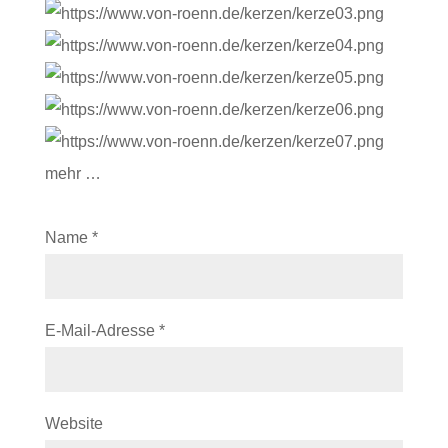
mehr …
Name
*
E-Mail-Adresse
*
Website