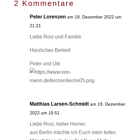
2 Kommentare
Peter Lorenzen
am 18. Dezember 2022 um
21:21
Liebe Rosi und Familie
Herzliches Beileid
Peter und Ute
Matthias Larsen-Schmidt
am 19. Dezember
2022 um 15:51
Liebe Rosi, lieber Heiner,
aus Berlin möchte ich Euch mein tiefes