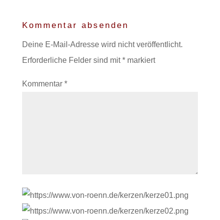
Kommentar absenden
Deine E-Mail-Adresse wird nicht veröffentlicht.
Erforderliche Felder sind mit
*
markiert
Kommentar
*