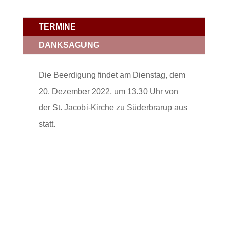
TERMINE
DANKSAGUNG
Die Beerdigung findet am Dienstag, dem
20. Dezember 2022, um 13.30 Uhr von
der St. Jacobi-Kirche zu Süderbrarup aus
statt.